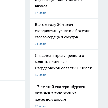
внуков
17 июля
В этом году 30 тысяч
свердловчан узнали о болезни
своего сердца и сосудов
24 июля
Спасатели предупредили о
мощных ливнях в
Свердловской области 17 июля
16 июля
17-летний екатеринбуржец
обвинен в диверсии на
железной дороге
17 июля