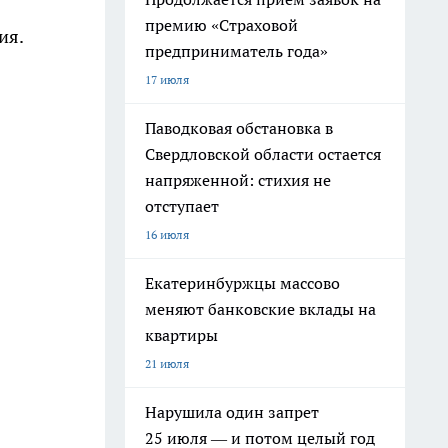
премию «Страховой
ия.
предприниматель года»
17 июля
Паводковая обстановка в
Свердловской области остается
напряженной: стихия не
отступает
16 июля
Екатеринбуржцы массово
меняют банковские вклады на
квартиры
21 июля
Нарушила один запрет
25 июля — и потом целый год