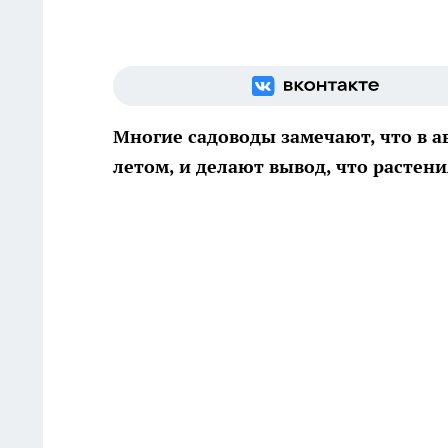
Многие садоводы замечают, что в ав
летом, и делают вывод, что растени