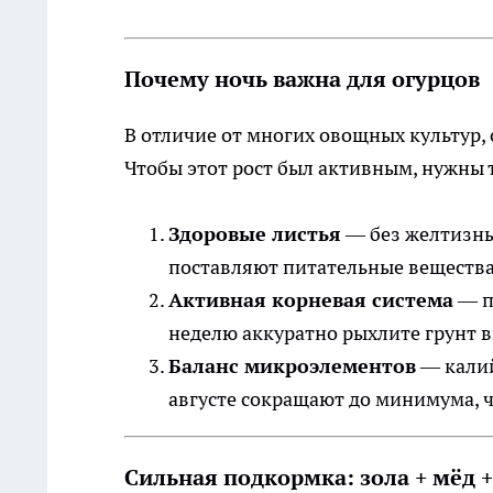
Почему ночь важна для огурцов
В отличие от многих овощных культур, 
Чтобы этот рост был активным, нужны 
Здоровые листья
— без желтизны
поставляют питательные вещества
Активная корневая система
— п
неделю аккуратно рыхлите грунт 
Баланс микроэлементов
— калий
августе сокращают до минимума, ч
Сильная подкормка: зола + мёд +