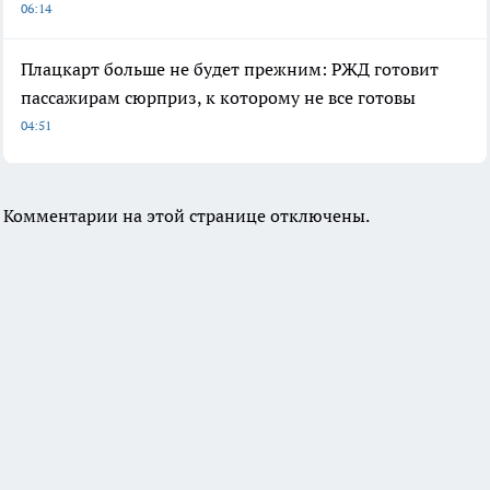
06:14
Плацкарт больше не будет прежним: РЖД готовит
пассажирам сюрприз, к которому не все готовы
04:51
Комментарии на этой странице отключены.