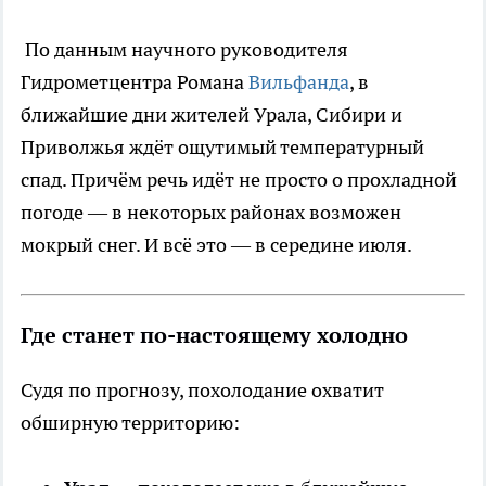
По данным научного руководителя
Гидрометцентра Романа
Вильфанда
, в
ближайшие дни жителей Урала, Сибири и
Приволжья ждёт ощутимый температурный
спад. Причём речь идёт не просто о прохладной
погоде — в некоторых районах возможен
мокрый снег. И всё это — в середине июля.
Где станет по-настоящему холодно
Судя по прогнозу, похолодание охватит
обширную территорию: