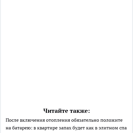
Читайте также:
После включения отопления обязательно положите
на батарею: в квартире запах будет как в элитном спа