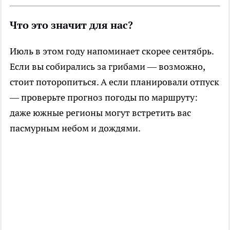
Что это значит для нас?
Июль в этом году напоминает скорее сентябрь.
Если вы собирались за грибами — возможно,
стоит поторопиться. А если планировали отпуск
— проверьте прогноз погоды по маршруту:
даже южные регионы могут встретить вас
пасмурным небом и дождями.