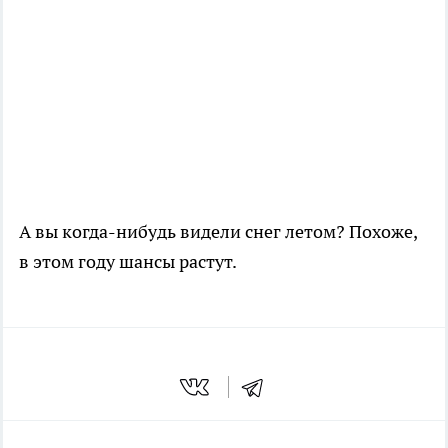
А вы когда-нибудь видели снег летом? Похоже,
в этом году шансы растут.