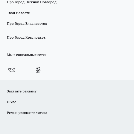
Про Город Нижний Новгород
Твои Новости
Про Город Владивосток
Про Город Краснодара
Мы в социальных сетях
Заказать рекламу
О нас
Редакционная политика