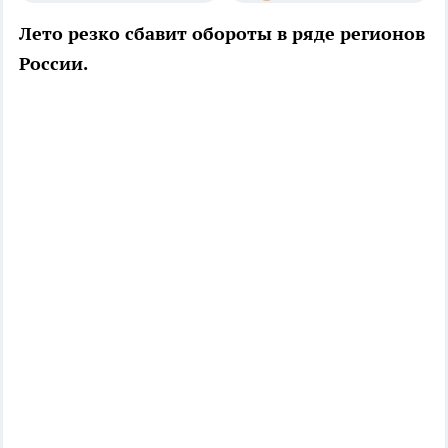
Лето резко сбавит обороты в ряде регионов
России.