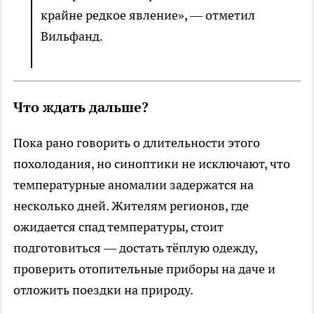
крайне редкое явление», — отметил
Вильфанд.
Что ждать дальше?
Пока рано говорить о длительности этого
похолодания, но синоптики не исключают, что
температурные аномалии задержатся на
несколько дней. Жителям регионов, где
ожидается спад температуры, стоит
подготовиться — достать тёплую одежду,
проверить отопительные приборы на даче и
отложить поездки на природу.