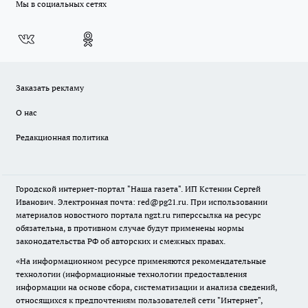
Мы в социальных сетях
Заказать рекламу
О нас
Редакционная политика
Городской интернет-портал "Наша газета". ИП Кстенин Сергей
Иванович. Электронная почта: red@pg21.ru. При использовании
материалов новостного портала ngzt.ru гиперссылка на ресурс
обязательна, в противном случае будут применены нормы
законодательства РФ об авторских и смежных правах.
«На информационном ресурсе применяются рекомендательные
технологии (информационные технологии предоставления
информации на основе сбора, систематизации и анализа сведений,
относящихся к предпочтениям пользователей сети "Интернет",