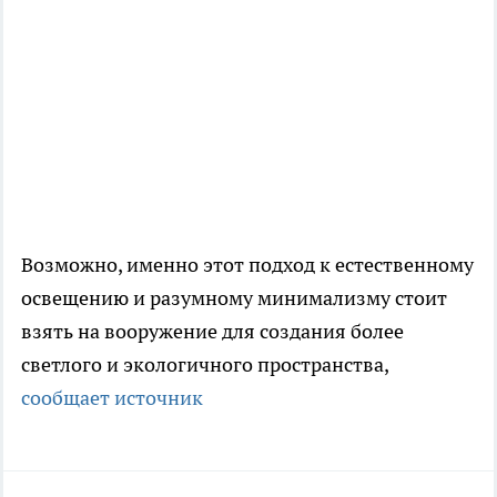
Возможно, именно этот подход к естественному
освещению и разумному минимализму стоит
взять на вооружение для создания более
светлого и экологичного пространства,
сообщает источник