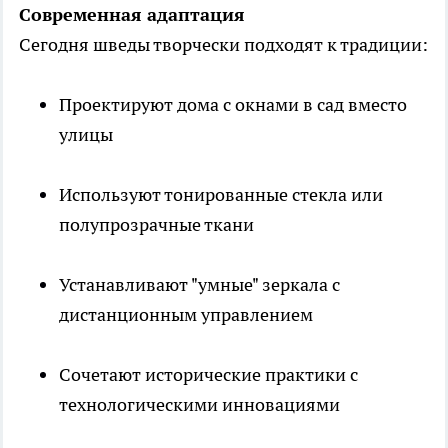
Современная адаптация
Сегодня шведы творчески подходят к традиции:
Проектируют дома с окнами в сад вместо
улицы
Используют тонированные стекла или
полупрозрачные ткани
Устанавливают "умные" зеркала с
дистанционным управлением
Сочетают исторические практики с
технологическими инновациями