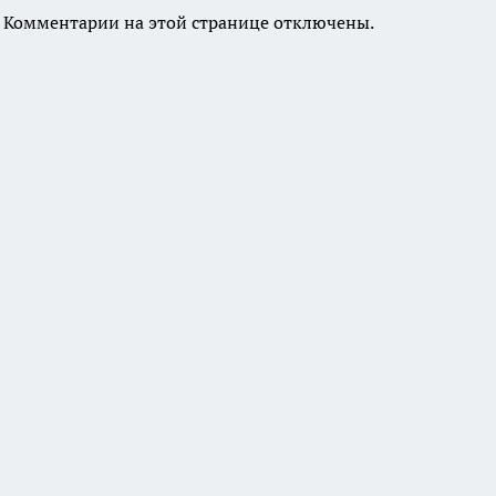
Комментарии на этой странице отключены.