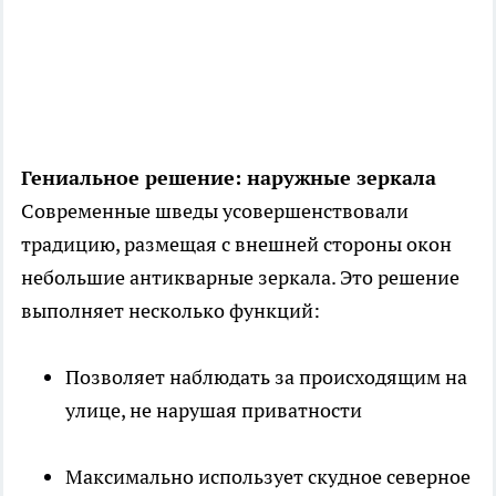
Гениальное решение: наружные зеркала
Современные шведы усовершенствовали
традицию, размещая с внешней стороны окон
небольшие антикварные зеркала. Это решение
выполняет несколько функций:
Позволяет наблюдать за происходящим на
улице, не нарушая приватности
Максимально использует скудное северное