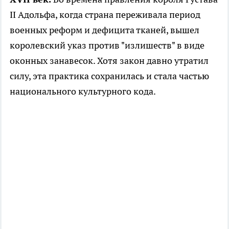
II Адольфа, когда страна переживала период
военных реформ и дефицита тканей, вышел
королевский указ против "излишеств" в виде
оконных занавесок. Хотя закон давно утратил
силу, эта практика сохранилась и стала частью
национального культурного кода.