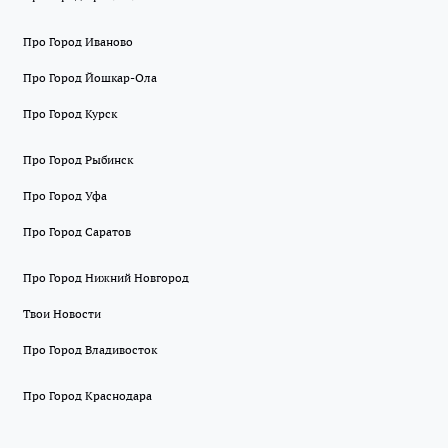
Про Город Иваново
Про Город Йошкар-Ола
Про Город Курск
Про Город Рыбинск
Про Город Уфа
Про Город Саратов
Про Город Нижний Новгород
Твои Новости
Про Город Владивосток
Про Город Краснодара