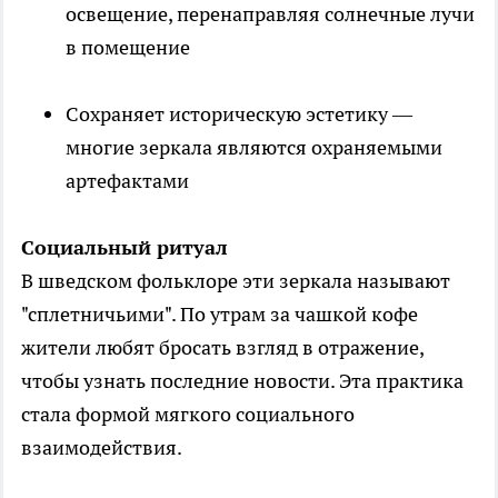
освещение, перенаправляя солнечные лучи
в помещение
Сохраняет историческую эстетику —
многие зеркала являются охраняемыми
артефактами
Социальный ритуал
В шведском фольклоре эти зеркала называют
"сплетничьими". По утрам за чашкой кофе
жители любят бросать взгляд в отражение,
чтобы узнать последние новости. Эта практика
стала формой мягкого социального
взаимодействия.