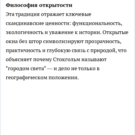
Философия открытости
Эта традиция отражает ключевые
скандинавские ценности: функциональность,
экологичность и уважение к истории. Открытые
окна без штор символизируют прозрачность,
практичность и глубокую связь с природой, что
объясняет почему Стокгольм называют
"городом света" — и дело не только в
географическом положении.