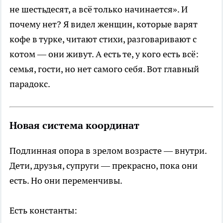
не шестьдесят, а всё только начинается». И
почему нет? Я видел женщин, которые варят
кофе в турке, читают стихи, разговаривают с
котом — они живут. А есть те, у кого есть всё:
семья, гости, но нет самого себя. Вот главный
парадокс.
Новая система координат
Подлинная опора в зрелом возрасте — внутри.
Дети, друзья, супруги — прекрасно, пока они
есть. Но они переменчивы.
Есть константы: