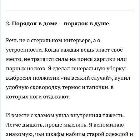
2. Порядок в доме = порядок в душе
Речь не о стерильном интерьере, а о
устроенности. Когда каждая вещь знает своё
место, не тратятся силы на поиск зарядки или
парных носков. Я сделал генеральную уборку:
выбросил полжизни «на всякий случай», купил
удобную сковородку, термос и тапочки, в
которых ноги отдыхают.
И вместе с хламом ушла внутренняя тяжесть.
Легче дышать, проще мыслить. Я вспоминаю
знакомую, чьи шкафы набиты старой одеждой и