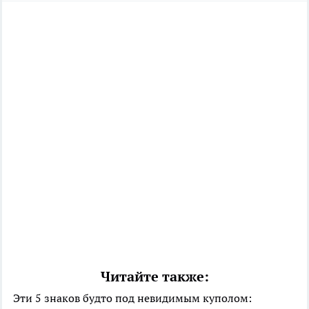
Читайте также:
Эти 5 знаков будто под невидимым куполом: