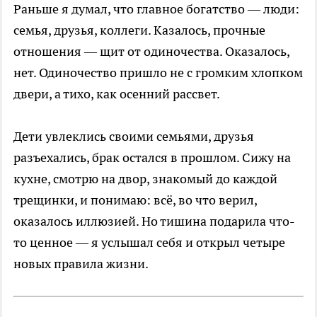
Раньше я думал, что главное богатство — люди:
семья, друзья, коллеги. Казалось, прочные
отношения — щит от одиночества. Оказалось,
нет. Одиночество пришло не с громким хлопком
двери, а тихо, как осенний рассвет.
Дети увлеклись своими семьями, друзья
разъехались, брак остался в прошлом. Сижу на
кухне, смотрю на двор, знакомый до каждой
трещинки, и понимаю: всё, во что верил,
оказалось иллюзией. Но тишина подарила что-
то ценное — я услышал себя и открыл четыре
новых правила жизни.