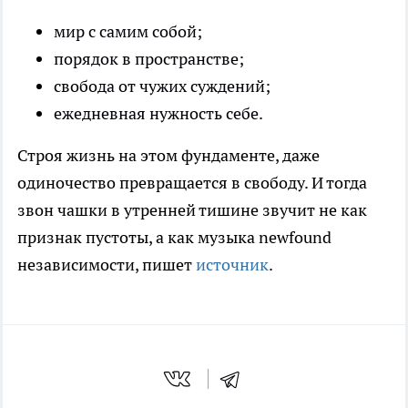
мир с самим собой;
порядок в пространстве;
свобода от чужих суждений;
ежедневная нужность себе.
Строя жизнь на этом фундаменте, даже
одиночество превращается в свободу. И тогда
звон чашки в утренней тишине звучит не как
признак пустоты, а как музыка newfound
независимости, пишет
источник
.