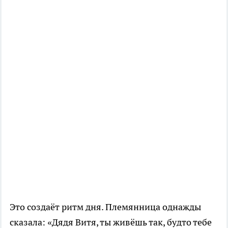
Это создаёт ритм дня. Племянница однажды
сказала: «Дядя Витя, ты живёшь так, будто тебе