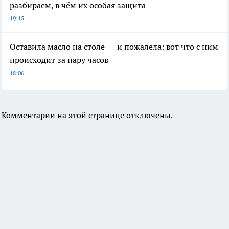
разбираем, в чём их особая защита
19:15
Оставила масло на столе — и пожалела: вот что с ним
происходит за пару часов
18:06
Комментарии на этой странице отключены.