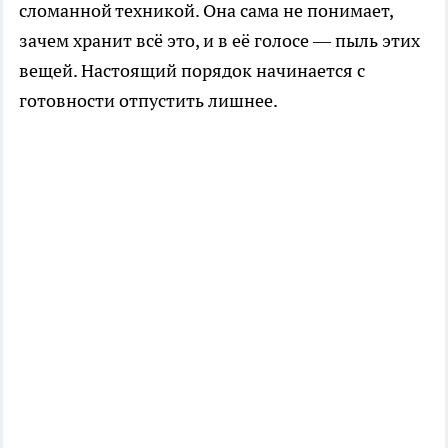
сломанной техникой. Она сама не понимает,
зачем хранит всё это, и в её голосе — пыль этих
вещей. Настоящий порядок начинается с
готовности отпустить лишнее.