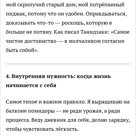
мой скрипучий старый дом, мой потрёпанный
пиджак, потому что он удобен. Оправдываться,
доказывать что-то — роскошь, которую я
больше не потяну. Как писал Танидзаки: «Самое
чистое достоинство — в молчаливом согласии
быть собой».
4. Внутренняя нужность: когда жизнь
начинается с себя
Самое тихое и важное правило. Я выращиваю на
балконе помидоры — не ради урожая, а ради
процесса. Веду дневник для себя, делаю зарядку,
чтобы чувствовать лёгкость.