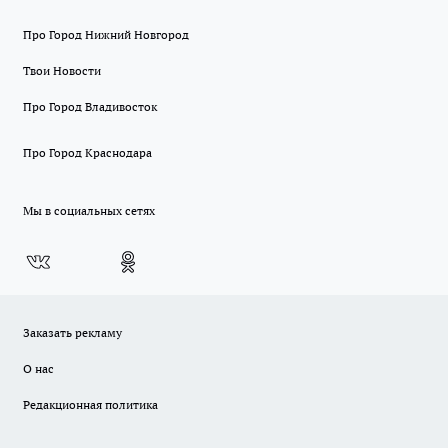
Про Город Нижний Новгород
Твои Новости
Про Город Владивосток
Про Город Краснодара
Мы в социальных сетях
Заказать рекламу
О нас
Редакционная политика