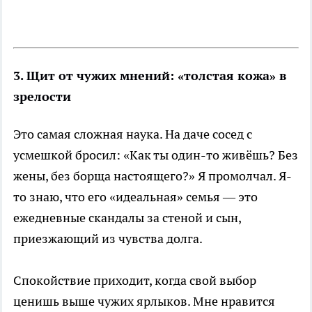
3. Щит от чужих мнений: «толстая кожа» в
зрелости
Это самая сложная наука. На даче сосед с
усмешкой бросил: «Как ты один-то живёшь? Без
жены, без борща настоящего?» Я промолчал. Я-
то знаю, что его «идеальная» семья — это
ежедневные скандалы за стеной и сын,
приезжающий из чувства долга.
Спокойствие приходит, когда свой выбор
ценишь выше чужих ярлыков. Мне нравится