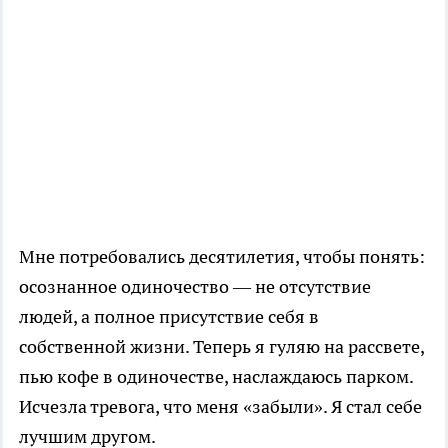
Мне потребовались десятилетия, чтобы понять:
осознанное одиночество — не отсутствие
людей, а полное присутствие себя в
собственной жизни. Теперь я гуляю на рассвете,
пью кофе в одиночестве, наслаждаюсь парком.
Исчезла тревога, что меня «забыли». Я стал себе
лучшим другом.