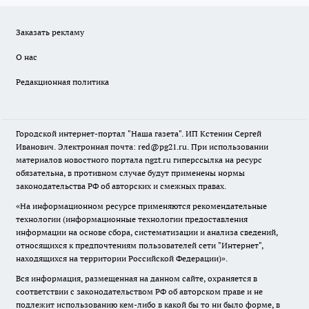
Заказать рекламу
О нас
Редакционная политика
Городской интернет-портал "Наша газета". ИП Кстенин Сергей
Иванович. Электронная почта: red@pg21.ru. При использовании
материалов новостного портала ngzt.ru гиперссылка на ресурс
обязательна, в противном случае будут применены нормы
законодательства РФ об авторских и смежных правах.
«На информационном ресурсе применяются рекомендательные
технологии (информационные технологии предоставления
информации на основе сбора, систематизации и анализа сведений,
относящихся к предпочтениям пользователей сети "Интернет",
находящихся на территории Российской Федерации)».
Вся информация, размещенная на данном сайте, охраняется в
соответствии с законодательством РФ об авторском праве и не
подлежит использованию кем-либо в какой бы то ни было форме, в