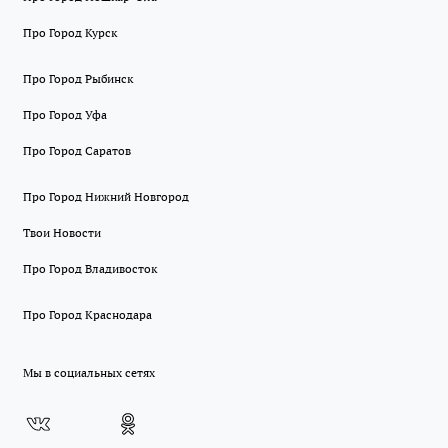
Про Город Курск
Про Город Рыбинск
Про Город Уфа
Про Город Саратов
Про Город Нижний Новгород
Твои Новости
Про Город Владивосток
Про Город Краснодара
Мы в социальных сетях