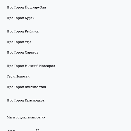
Про Город Йошкар-Ола
Про Город Курск
Про Город Рыбинск
Про Город Уфа
Про Город Саратов
Про Город Нижний Новгород
Твои Новости
Про Город Владивосток
Про Город Краснодара
Мы в социальных сетях