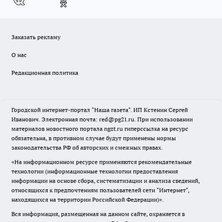
Заказать рекламу
О нас
Редакционная политика
Городской интернет-портал "Наша газета". ИП Кстенин Сергей
Иванович. Электронная почта: red@pg21.ru. При использовании
материалов новостного портала ngzt.ru гиперссылка на ресурс
обязательна, в противном случае будут применены нормы
законодательства РФ об авторских и смежных правах.
«На информационном ресурсе применяются рекомендательные
технологии (информационные технологии предоставления
информации на основе сбора, систематизации и анализа сведений,
относящихся к предпочтениям пользователей сети "Интернет",
находящихся на территории Российской Федерации)».
Вся информация, размещенная на данном сайте, охраняется в