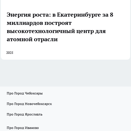
Энергия роста: в Екатеринбурге за 8
миллиардов построят
высокотехнологичный центр для
атомной отрасли
2025
Про Город Чебоксары
Про Город Новочебоксарск
Про Город Ярославль
Про Город Иваново