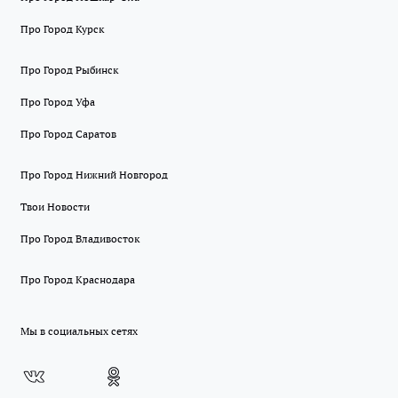
Про Город Курск
Про Город Рыбинск
Про Город Уфа
Про Город Саратов
Про Город Нижний Новгород
Твои Новости
Про Город Владивосток
Про Город Краснодара
Мы в социальных сетях