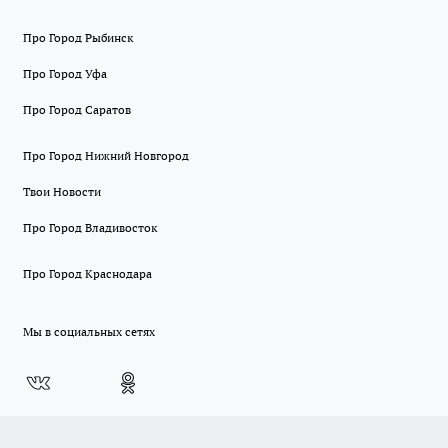
Про Город Рыбинск
Про Город Уфа
Про Город Саратов
Про Город Нижний Новгород
Твои Новости
Про Город Владивосток
Про Город Краснодара
Мы в социальных сетях