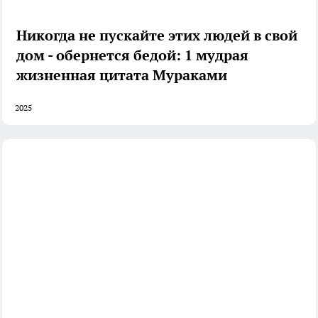
Никогда не пускайте этих людей в свой
дом - обернется бедой: 1 мудрая
жизненная цитата Мураками
2025