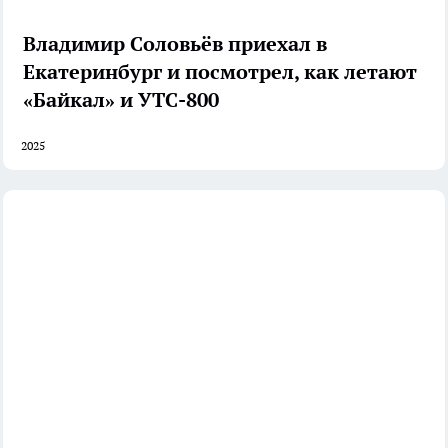
Владимир Соловьёв приехал в
Екатеринбург и посмотрел, как летают
«Байкал» и УТС-800
2025