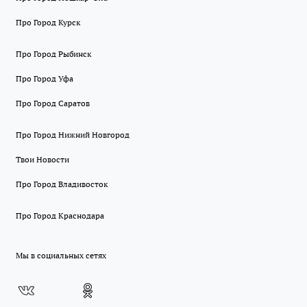
Про Город Курск
Про Город Рыбинск
Про Город Уфа
Про Город Саратов
Про Город Нижний Новгород
Твои Новости
Про Город Владивосток
Про Город Краснодара
Мы в социальных сетях