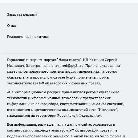
Заказать рекламу
О нас
Редакционная политика
Городской интернет-портал "Наша газета". ИП Кстенин Сергей
Иванович. Электронная почта: red@pg21.ru. При использовании
материалов новостного портала ngzt.ru гиперссылка на ресурс
обязательна, в противном случае будут применены нормы
законодательства РФ об авторских и смежных правах.
«На информационном ресурсе применяются рекомендательные
технологии (информационные технологии предоставления
информации на основе сбора, систематизации и анализа сведений,
относящихся к предпочтениям пользователей сети "Интернет",
находящихся на территории Российской Федерации)».
Вся информация, размещенная на данном сайте, охраняется в
соответствии с законодательством РФ об авторском праве и не
подлежит использованию кем-либо в какой бы то ни было форме, в