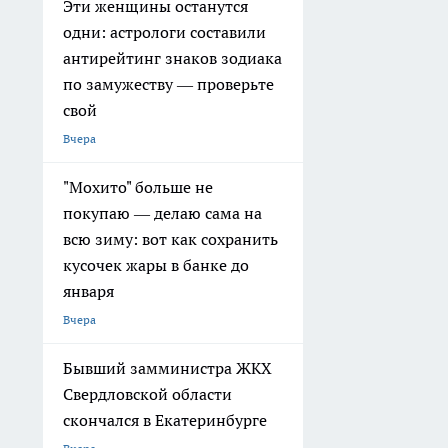
Эти женщины останутся
одни: астрологи составили
антирейтинг знаков зодиака
по замужеству — проверьте
свой
Вчера
"Мохито" больше не
покупаю — делаю сама на
всю зиму: вот как сохранить
кусочек жары в банке до
января
Вчера
Бывший замминистра ЖКХ
Свердловской области
скончался в Екатеринбурге