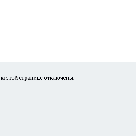
а этой странице отключены.