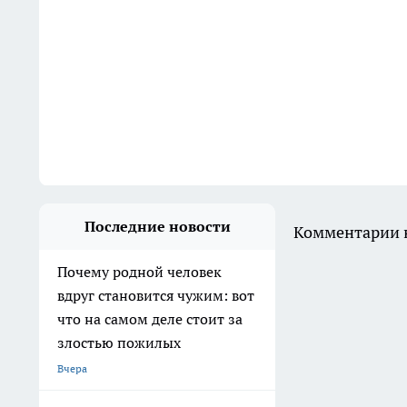
Последние новости
Комментарии н
Почему родной человек
вдруг становится чужим: вот
что на самом деле стоит за
злостью пожилых
Вчера