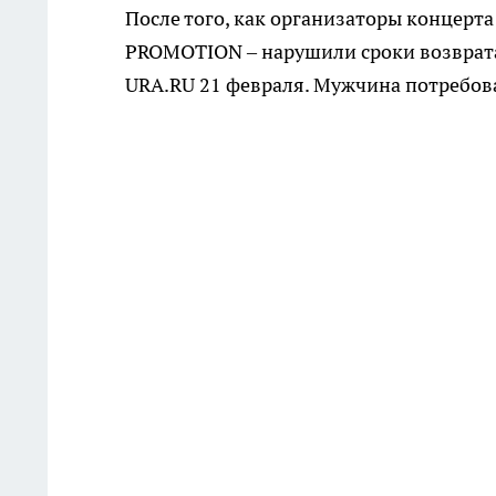
После того, как организаторы концерт
PROMOTION – нарушили сроки возврата 
URA.RU 21 февраля. Мужчина потребова