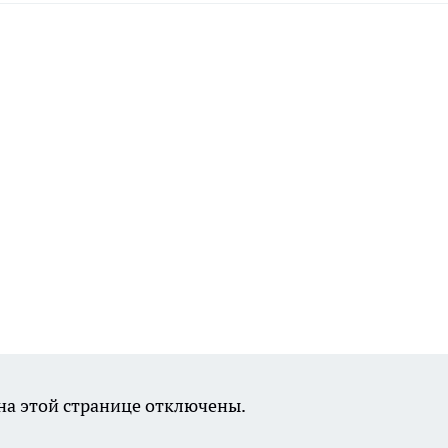
а этой странице отключены.