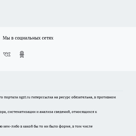
Мы в социальных сетях
 портала ngzt.ru гиперссылка на ресурс обязательна, в противном
а, систематизации и анализа сведений, относящихся к
ю кем-либо в какой бы то ни было форме, в том числе