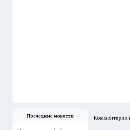
Последние новости
Комментарии н