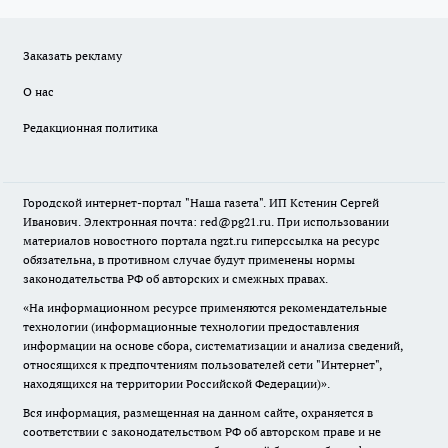
Заказать рекламу
О нас
Редакционная политика
Городской интернет-портал "Наша газета". ИП Кстенин Сергей
Иванович. Электронная почта: red@pg21.ru. При использовании
материалов новостного портала ngzt.ru гиперссылка на ресурс
обязательна, в противном случае будут применены нормы
законодательства РФ об авторских и смежных правах.
«На информационном ресурсе применяются рекомендательные
технологии (информационные технологии предоставления
информации на основе сбора, систематизации и анализа сведений,
относящихся к предпочтениям пользователей сети "Интернет",
находящихся на территории Российской Федерации)».
Вся информация, размещенная на данном сайте, охраняется в
соответствии с законодательством РФ об авторском праве и не