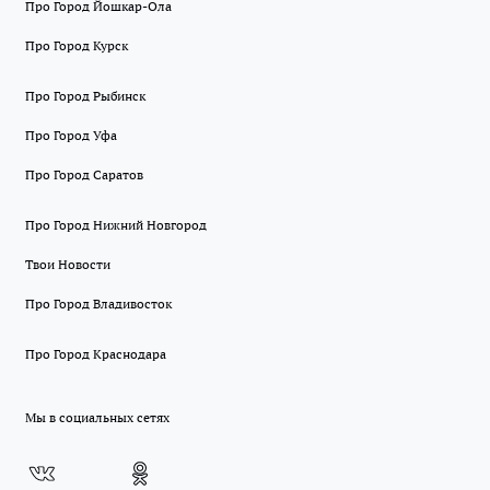
Про Город Йошкар-Ола
Про Город Курск
Про Город Рыбинск
Про Город Уфа
Про Город Саратов
Про Город Нижний Новгород
Твои Новости
Про Город Владивосток
Про Город Краснодара
Мы в социальных сетях