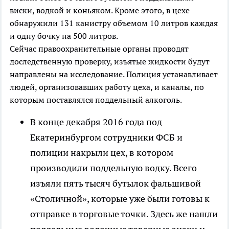
виски, водкой и коньяком. Кроме этого, в цехе
обнаружили 131 канистру объемом 10 литров каждая
и одну бочку на 500 литров.
Сейчас правоохранительные органы проводят
доследственную проверку, изъятые жидкости будут
направлены на исследование. Полиция устанавливает
людей, организовавших работу цеха, и каналы, по
которым поставлялся поддельный алкоголь.
В конце декабря 2016 года под
Екатеринбургом сотрудники ФСБ и
полиции накрыли цех, в котором
производили поддельную водку. Всего
изъяли пять тысяч бутылок фальшивой
«Столичной», которые уже были готовы к
отправке в торговые точки. Здесь же нашли