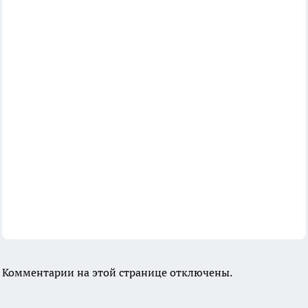
Комментарии на этой странице отключены.