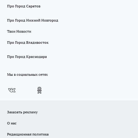
Про Город Саратов
Про Город Нижний Новгород
Твои Новости
Про Город Владивосток
Про Город Краснодара
Мы в социальных сетях
Заказать рекламу
О нас
Редакционная политика