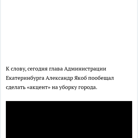
К слову, сегодня глава Администрации
Екатеринбурга Александр Якоб пообещал
сделать «акцент» на уборку города.