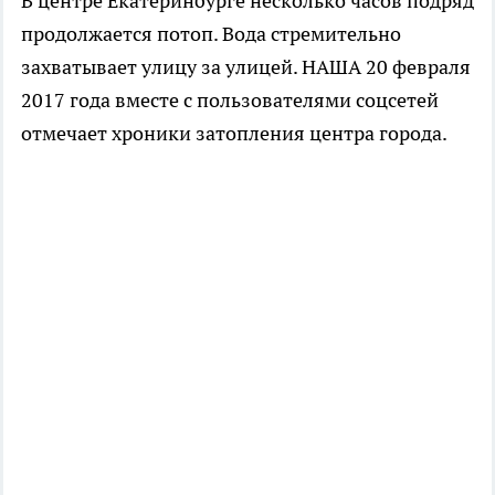
В центре Екатеринбурге несколько часов подряд
продолжается потоп. Вода стремительно
захватывает улицу за улицей. НАША 20 февраля
2017 года вместе с пользователями соцсетей
отмечает хроники затопления центра города.