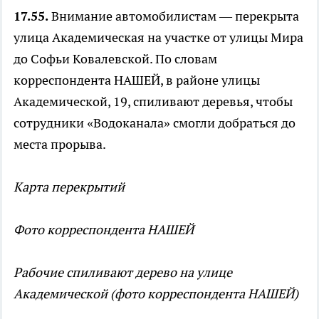
17.55.
Внимание автомобилистам — перекрыта
улица Академическая на участке от улицы Мира
до Софьи Ковалевской. По словам
корреспондента НАШЕЙ, в районе улицы
Академической, 19, спиливают деревья, чтобы
сотрудники «Водоканала» смогли добраться до
места прорыва.
Карта перекрытий
Фото корреспондента НАШЕЙ
Рабочие спиливают дерево на улице
Академической (фото корреспондента НАШЕЙ)