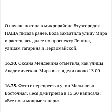
О начале потопа в микрорайоне Втузгородок
НАША писала ранее. Вода захватила улицу Мира
и растеклась далее по проспекту Ленина,
улицам Гагарина и Первомайской.
16.30.
Оксана Мендекина отметила, как улицы
Академическая-Мира выглядели около 13.00
16.35.
Фото с перекрестка улиц Малышева —
Восточная. Леся Дмитриева в 15.30 написала:
«Все ноги мокрые теперь».