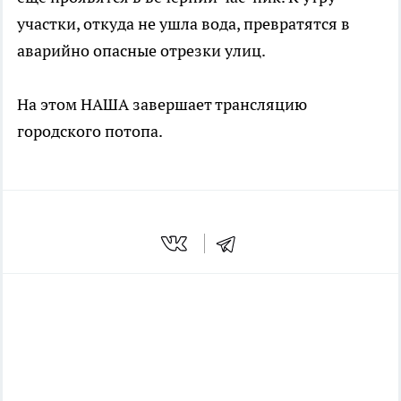
участки, откуда не ушла вода, превратятся в
аварийно опасные отрезки улиц.
На этом НАША завершает трансляцию
городского потопа.