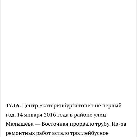
17.16.
Центр Екатеринбурга топит не первый
год. 14 января 2016 года в районе улиц
Малышева — Восточная прорвало трубу. Из-за
ремонтных работ встало троллейбусное