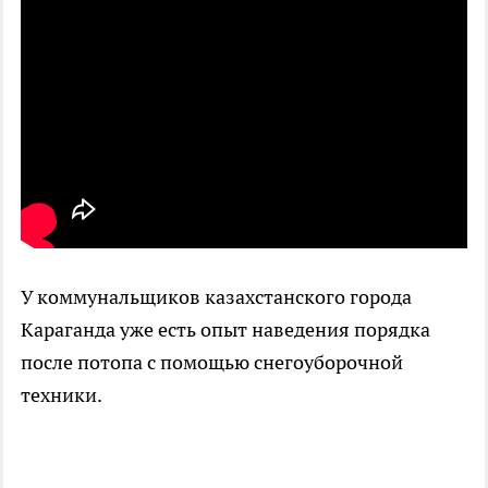
У коммунальщиков казахстанского города
Караганда уже есть опыт наведения порядка
после потопа с помощью снегоуборочной
техники.