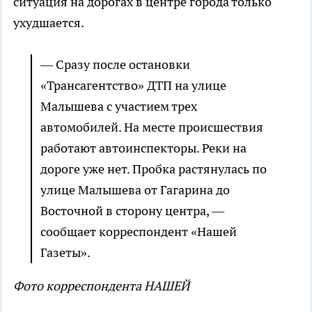
ситуация на дорогах в центре города только
ухудшается.
— Сразу после остановки
«Трансагентство» ДТП на улице
Малышева с участием трех
автомобилей. На месте происшествия
работают автоинспекторы. Реки на
дороге уже нет. Пробка растянулась по
улице Малышева от Гагарина до
Восточной в сторону центра, —
сообщает корреспондент «Нашей
Газеты».
Фото корреспондента НАШЕЙ