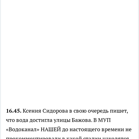
16.45.
Ксения Сидорова в свою очередь пишет,
что вода достигла улицы Бажова. В МУП
«Водоканал» НАШЕЙ до настоящего времени не
прокомментировали в какой стадии находятся