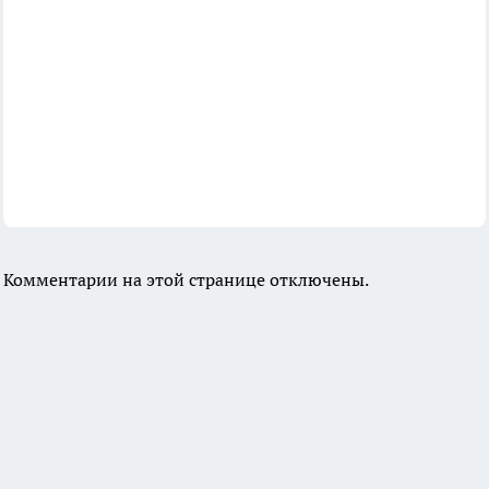
Комментарии на этой странице отключены.