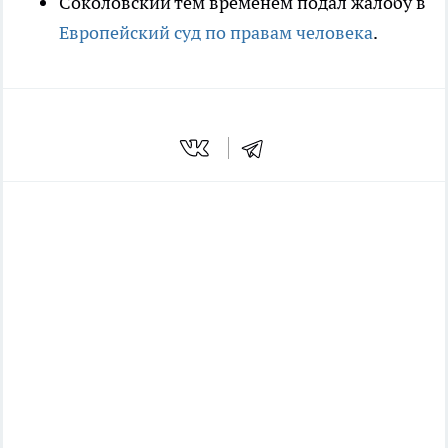
Соколовский тем временем подал жалобу в
Европейский суд по правам человека
.