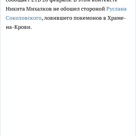
Никита Михалков не обошел стороной
Руслана
Соколовского
, ловившего покемонов в Храме-
на-Крови.