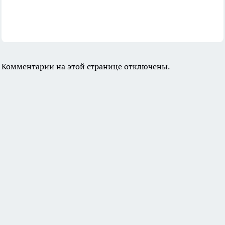
Комментарии на этой странице отключены.