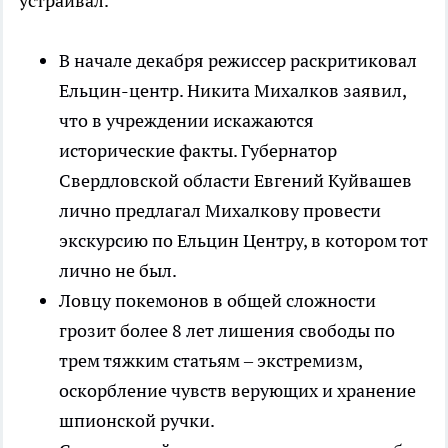
устраивал.
В начале декабря режиссер раскритиковал
Ельцин-центр. Никита Михалков заявил,
что в учреждении искажаются
исторические факты. Губернатор
Свердловской области Евгений Куйвашев
лично предлагал Михалкову провести
экскурсию по Ельцин Центру, в котором тот
лично не был.
Ловцу покемонов в общей сложности
грозит более 8 лет лишения свободы по
трем тяжким статьям – экстремизм,
оскорбление чувств верующих и хранение
шпионской ручки.