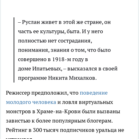
– Руслан живет в этой же стране, он
часть ее культуры, быта. И у него
полностью нет сострадания,
понимания, знания о том, что было
совершено в 1918-м году в
доме Ипатьевых, – высказался в своей
программе Никита Михалков.
Режиссер предположил, что
поведение
молодого человека
и ловля виртуальных
монстров в Храме-на-Крови были вызваны
завистью к более популярным блогерам.
Рейтинг в 300 тысяч подписчиков уральца не