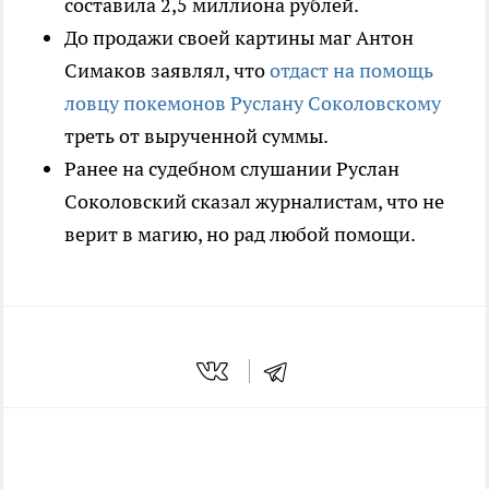
составила 2,5 миллиона рублей.
До продажи своей картины маг Антон
Симаков заявлял, что
отдаст на помощь
ловцу покемонов Руслану Соколовскому
треть от вырученной суммы.
Ранее на судебном слушании Руслан
Соколовский сказал журналистам, что не
верит в магию, но рад любой помощи.