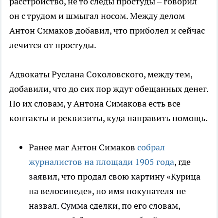
расстройство, не то следы простуды – говорил
он с трудом и шмыгал носом. Между делом
Антон Симаков добавил, что приболел и сейчас
лечится от простуды.
Адвокаты Руслана Соколовского, между тем,
добавили, что до сих пор ждут обещанных денег.
По их словам, у Антона Симакова есть все
контакты и реквизиты, куда направить помощь.
Ранее маг Антон Симаков
собрал
журналистов на площади 1905 года
, где
заявил, что продал свою картину «Курица
на велосипеде», но имя покупателя не
назвал. Сумма сделки, по его словам,