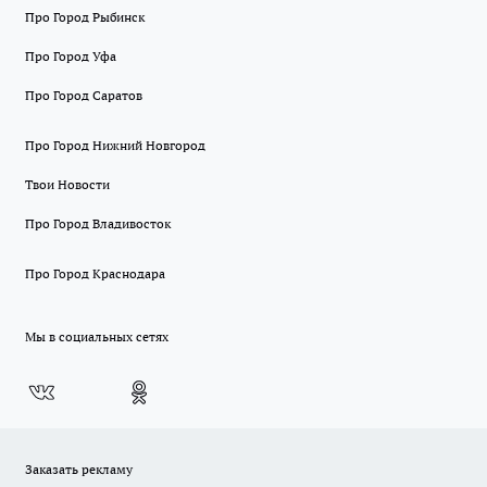
Про Город Рыбинск
Про Город Уфа
Про Город Саратов
Про Город Нижний Новгород
Твои Новости
Про Город Владивосток
Про Город Краснодара
Мы в социальных сетях
Заказать рекламу