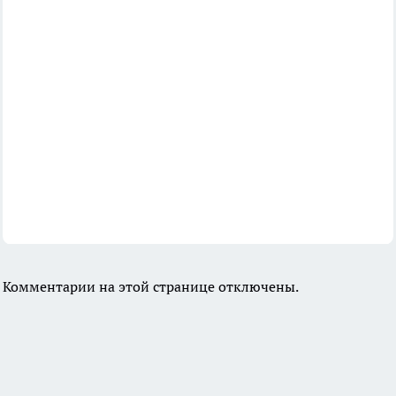
Комментарии на этой странице отключены.