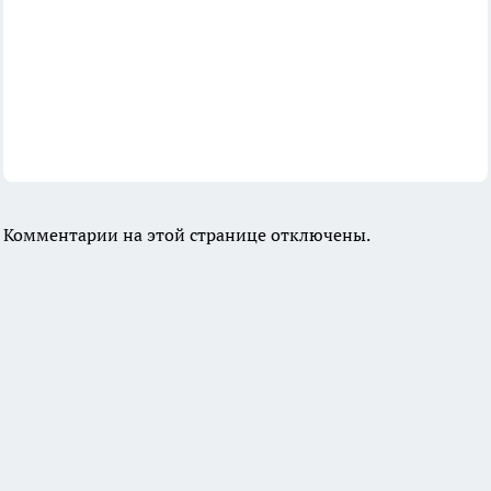
Комментарии на этой странице отключены.