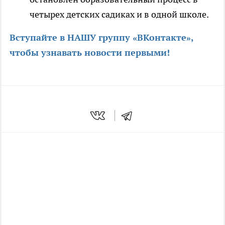
четырех детских садиках и в одной школе.
Вступайте в НАШУ группу «ВКонтакте»,
чтобы узнавать новости первыми
!