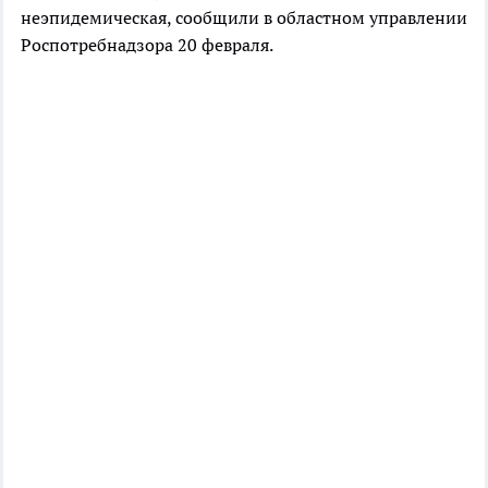
неэпидемическая, сообщили в областном управлении
Роспотребнадзора 20 февраля.