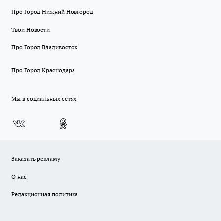
Про Город Нижний Новгород
Твои Новости
Про Город Владивосток
Про Город Краснодара
Мы в социальных сетях
Заказать рекламу
О нас
Редакционная политика