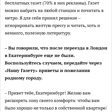
бесплатных газет (70% в них рекламы). Газет
можно набрать на любой станции и почитать в
метро. Я для себя принял решение –
игнорировать желтую прессу и читать, хоть и
немного, полезную литературу.
– Вы говорили, что после переезда в Лондон
в Екатеринбурге еще не были.
Воспользуйтесь случаем, передайте через
«Нашу Газету» приветы и пожелания
родному городу.
– Привет тебе, Екатеринбург! Желаю вам
расширять зону своего комфорта: чтобы вам
было хорошо не только в собственной квартире/