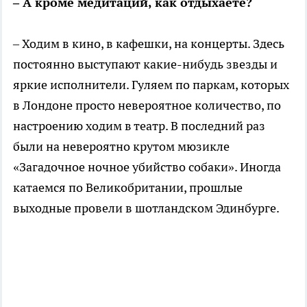
– А кроме медитаций, как отдыхаете?
– Ходим в кино, в кафешки, на концерты. Здесь
постоянно выступают какие-нибудь звезды и
яркие исполнители. Гуляем по паркам, которых
в Лондоне просто невероятное количество, по
настроению ходим в театр. В последний раз
были на невероятно крутом мюзикле
«Загадочное ночное убийство собаки». Иногда
катаемся по Великобритании, прошлые
выходные провели в шотландском Эдинбурге.