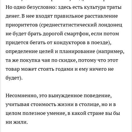
Но одно безусловно: здесь есть культура траты
денег. В нее входят правильное расставление
приоритетов (среднестатистический лондонец
не будет брать дорогой смартфон, если потом
придется бегать от кондукторов в поезде),
определение целей и планирование (например,
та же покупка чая по скидке, потому что этот
товар может стоять годами и ему ничего не
будет).
Несомненно, это вынужденное поведение,
учитывая стоимость жизни в столице, но и в
целом полезное умение, в какой стране вы бы
ни жили.