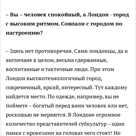
– Вы – человек спокойный, а Лондон - город
с высоким ритмом. Совпали с городом по
настроению?
– Здесь нет противоречия. Сами лондонцы, да и
англичане в целом, весьма сдержанные,
воспитанные и тактичные люди. При этом
Лондон высокотехнологичный город,
современный, яркий, интересный. Тут каждому
найдется место. По одежде, например, вы не
поймете – богатый перед вами человек или нет,
роскошью не меряются. В Лондоне огромное
количество представителей субкультур – одни
панки с ирокезами на головах чего стоят! Но