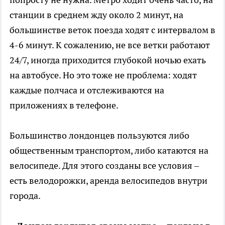
станции в среднем жду около 2 минут, на
большинстве веток поезда ходят с интервалом в
4-6 минут. К сожалению, не все ветки работают
24/7, иногда приходится глубокой ночью ехать
на автобусе. Но это тоже не проблема: ходят
каждые полчаса и отслеживаются на
приложениях в телефоне.
Большинство лондонцев пользуются либо
общественным транспортом, либо катаются на
велосипеде. Для этого созданы все условия –
есть велодорожки, аренда велосипедов внутри
города.