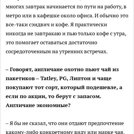
многих завтрак начинается по пути на работу, в
метро или в кафешке около офиса. И обычно это
все-таки сэндвич и кофе. Я практически
никогда не завтракаю и пью только кофе с утра,
это помогает оставаться достаточно
сосредоточенным на утренних встречах.
– Говорят, англичане охотно пьют чай из
пакетиков – Tatley, PG, Липтон и чаще
покупают тот сорт, который подешевле, а
если по акции, то берут с запасом.
Англичане экономные?
– Я бы не сказал, что они отдают предпочтение
какому-либо конкретному виду или марке чая.