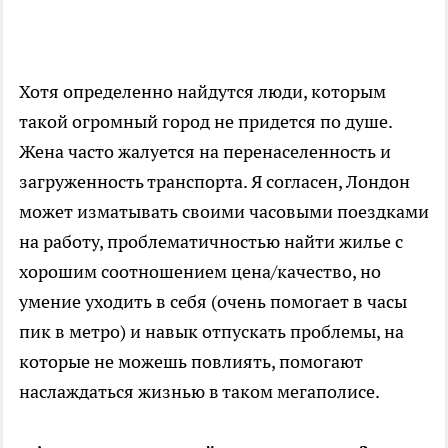
Хотя определенно найдутся люди, которым
такой огромный город не придется по душе.
Жена часто жалуется на перенаселенность и
загруженность транспорта. Я согласен, Лондон
может изматывать своими часовыми поездками
на работу, проблематичностью найти жилье с
хорошим соотношением цена/качество, но
умение уходить в себя (очень помогает в часы
пик в метро) и навык отпускать проблемы, на
которые не можешь повлиять, помогают
наслаждаться жизнью в таком мегаполисе.