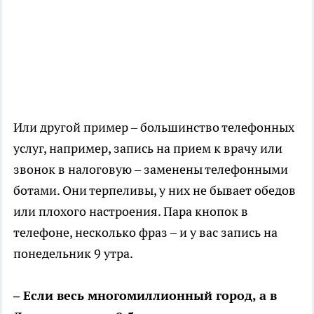
Или другой пример – большинство телефонных
услуг, например, запись на прием к врачу или
звонок в налоговую – заменены телефонными
ботами. Они терпеливы, у них не бывает обедов
или плохого настроения. Пара кнопок в
телефоне, несколько фраз – и у вас запись на
понедельник 9 утра.
– Если весь многомиллионный город, а в