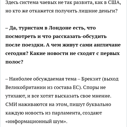
Здесь система чаевых не так развита, как в США,
но кто же откажется получить лишние деньги?
– Да, туристам в Лондоне есть, что
посмотреть и что рассказать-обсудить
после поездки. А чем живут сами англичане
сегодня? Какие новости не сходят с первых
полос?
– Наиболее обсуждаемая тема – Брекзит (выход
Великобритании из состава ЕС). Споры не
утихают, и все хотят высказать свое мнение.
СМИ наживаются на этом, пишут буквально
каждую новость из парламента, создают
«информационный шум».