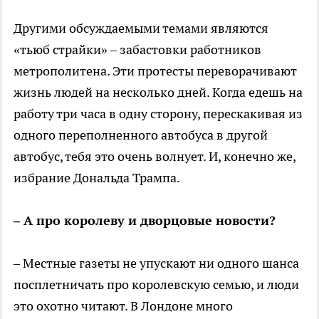
Другими обсуждаемыми темами являются
«тьюб страйки» – забастовки работников
метрополитена. Эти протесты переворачивают
жизнь людей на несколько дней. Когда едешь на
работу три часа в одну сторону, перескакивая из
одного переполненного автобуса в другой
автобус, тебя это очень волнует. И, конечно же,
избрание Дональда Трампа.
– А про королеву и дворцовые новости?
– Местные газеты не упускают ни одного шанса
посплетничать про королевскую семью, и люди
это охотно читают. В Лондоне много