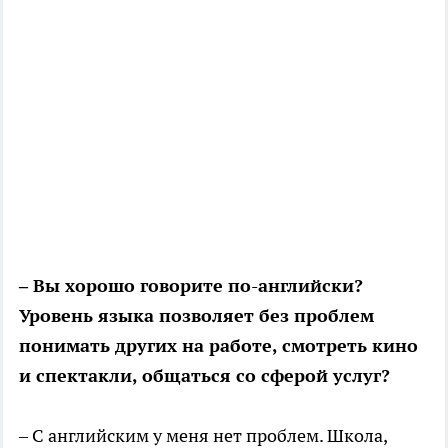
– Вы хорошо говорите по-английски?
Уровень языка позволяет без проблем
понимать других на работе, смотреть кино
и спектакли, общаться со сферой услуг?
– С английским у меня нет проблем. Школа,