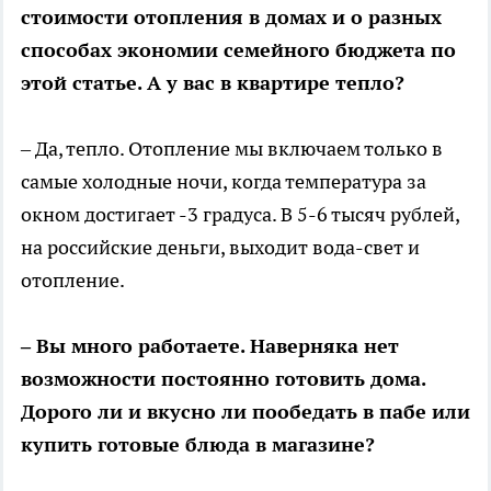
стоимости отопления в домах и о разных
способах экономии семейного бюджета по
этой статье. А у вас в квартире тепло?
– Да, тепло. Отопление мы включаем только в
самые холодные ночи, когда температура за
окном достигает -3 градуса. В 5-6 тысяч рублей,
на российские деньги, выходит вода-свет и
отопление.
– Вы много работаете. Наверняка нет
возможности постоянно готовить дома.
Дорого ли и вкусно ли пообедать в пабе или
купить готовые блюда в магазине?