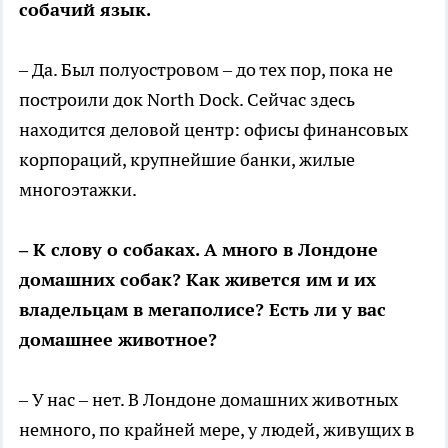
собачий язык.
– Да. Был полуостровом – до тех пор, пока не
построили док North Dock. Сейчас здесь
находится деловой центр: офисы финансовых
корпораций, крупнейшие банки, жилые
многоэтажки.
– К слову о собаках. А много в Лондоне
домашних собак? Как живется им и их
владельцам в мегаполисе? Есть ли у вас
домашнее животное?
– У нас – нет. В Лондоне домашних животных
немного, по крайней мере, у людей, живущих в