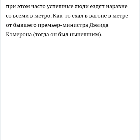
при этом часто успешные люди ездят наравне
со всеми в метро. Как-то ехал в вагоне в метре
от бывшего премьер-министра Дэвида
Кэмерона (тогда он был нынешним).