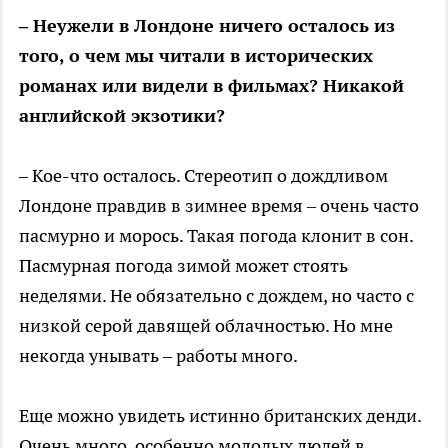
– Неужели в Лондоне ничего осталось из
того, о чем мы читали в исторических
романах или видели в фильмах? Никакой
английской экзотики?
– Кое-что осталось. Стереотип о дождливом
Лондоне правдив в зимнее время – очень часто
пасмурно и морось. Такая погода клонит в сон.
Пасмурная погода зимой может стоять
неделями. Не обязательно с дождем, но часто с
низкой серой давящей облачностью. Но мне
некогда унывать – работы много.
Еще можно увидеть истинно британских денди.
Очень много, особенно молодых людей в