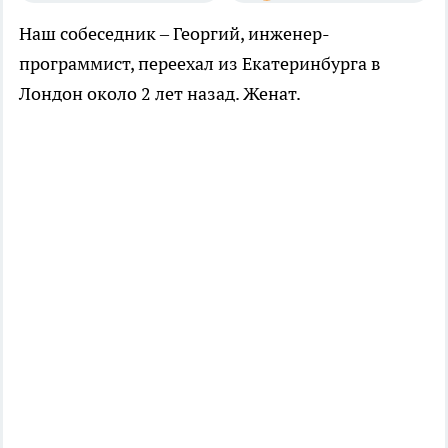
Наш собеседник – Георгий, инженер-
программист, переехал из Екатеринбурга в
Лондон около 2 лет назад. Женат.