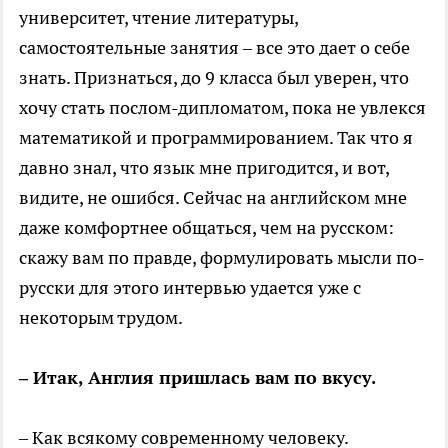
университет, чтение литературы,
самостоятельные занятия – все это дает о себе
знать. Признаться, до 9 класса был уверен, что
хочу стать послом-дипломатом, пока не увлекся
математикой и программированием. Так что я
давно знал, что язык мне пригодится, и вот,
видите, не ошибся. Сейчас на английском мне
даже комфортнее общаться, чем на русском:
скажу вам по правде, формулировать мысли по-
русски для этого интервью удается уже с
некоторым трудом.
– Итак, Англия пришлась вам по вкусу.
– Как всякому современному человеку.