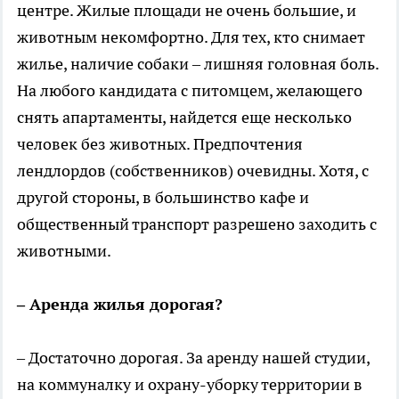
центре. Жилые площади не очень большие, и
животным некомфортно. Для тех, кто снимает
жилье, наличие собаки – лишняя головная боль.
На любого кандидата с питомцем, желающего
снять апартаменты, найдется еще несколько
человек без животных. Предпочтения
лендлордов (собственников) очевидны. Хотя, с
другой стороны, в большинство кафе и
общественный транспорт разрешено заходить с
животными.
– Аренда жилья дорогая?
– Достаточно дорогая. За аренду нашей студии,
на коммуналку и охрану-уборку территории в