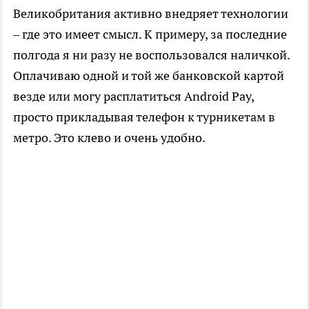
Великобритания активно внедряет технологии
– где это имеет смысл. К примеру, за последние
полгода я ни разу не воспользовался наличкой.
Оплачиваю одной и той же банковской картой
везде или могу расплатиться Android Pay,
просто прикладывая телефон к турникетам в
метро. Это клево и очень удобно.