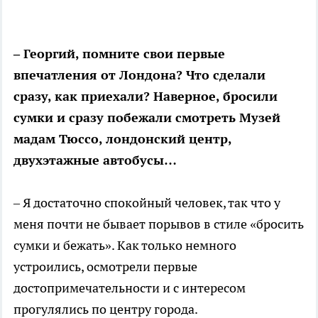
– Георгий, помните свои первые
впечатления от Лондона? Что сделали
сразу, как приехали? Наверное, бросили
сумки и сразу побежали смотреть Музей
мадам Тюссо, лондонский центр,
двухэтажные автобусы…
– Я достаточно спокойный человек, так что у
меня почти не бывает порывов в стиле «бросить
сумки и бежать». Как только немного
устроились, осмотрели первые
достопримечательности и с интересом
прогулялись по центру города.