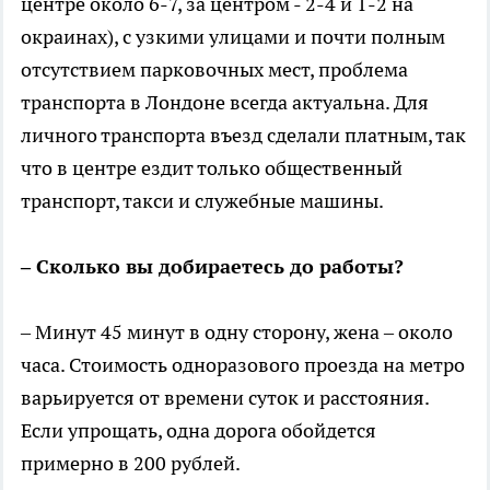
центре около 6-7, за центром - 2-4 и 1-2 на
окраинах), с узкими улицами и почти полным
отсутствием парковочных мест, проблема
транспорта в Лондоне всегда актуальна. Для
личного транспорта въезд сделали платным, так
что в центре ездит только общественный
транспорт, такси и служебные машины.
– Сколько вы добираетесь до работы?
– Минут 45 минут в одну сторону, жена – около
часа. Стоимость одноразового проезда на метро
варьируется от времени суток и расстояния.
Если упрощать, одна дорога обойдется
примерно в 200 рублей.