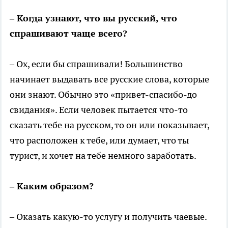
– Когда узнают, что вы русский, что
спрашивают чаще всего?
– Ох, если бы спрашивали! Большинство
начинает выдавать все русские слова, которые
они знают. Обычно это «привет-спасибо-до
свидания». Если человек пытается что-то
сказать тебе на русском, то он или показывает,
что расположен к тебе, или думает, что ты
турист, и хочет на тебе немного заработать.
– Каким образом?
– Оказать какую-то услугу и получить чаевые.