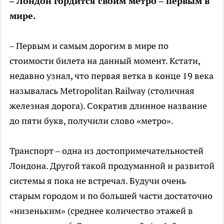
– Лондон гордится своим метро – первым в
мире.
– Первым и самым дорогим в мире по
стоимости билета на данный момент. Кстати,
недавно узнал, что первая ветка в конце 19 века
называлась Metropolitan Railway (столичная
железная дорога). Сократив длинное название
до пяти букв, получили слово «метро».
Транспорт – одна из достопримечательностей
Лондона. Другой такой продуманной и развитой
системы я пока не встречал. Будучи очень
старым городом и по большей части достаточно
«низеньким» (среднее количество этажей в