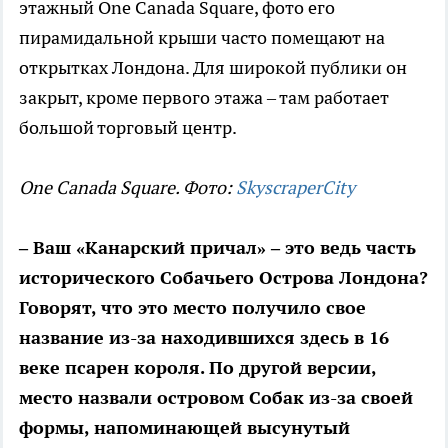
этажный One Canada Square, фото его
пирамидальной крыши часто помещают на
открытках Лондона. Для широкой публики он
закрыт, кроме первого этажа – там работает
большой торговый центр.
One Canada Square. Фото:
SkyscraperCity
– Ваш «Канарский причал» – это ведь часть
исторического Собачьего Острова Лондона?
Говорят, что это место получило свое
название из-за находившихся здесь в 16
веке псарен короля. По другой версии,
место назвали островом Собак из-за своей
формы, напоминающей высунутый