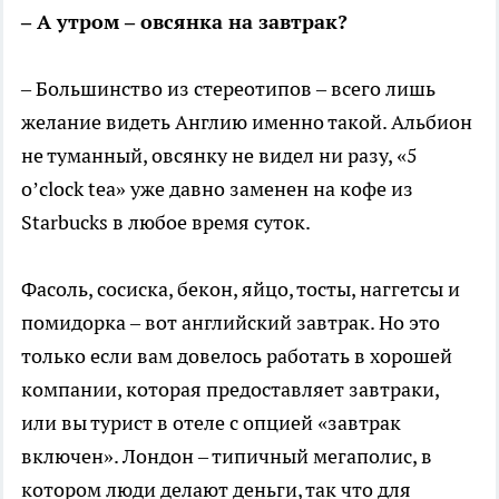
– А утром – овсянка на завтрак?
– Большинство из стереотипов – всего лишь
желание видеть Англию именно такой. Альбион
не туманный, овсянку не видел ни разу, «5
o’clock tea» уже давно заменен на кофе из
Starbucks в любое время суток.
Фасоль, сосиска, бекон, яйцо, тосты, наггетсы и
помидорка – вот английский завтрак. Но это
только если вам довелось работать в хорошей
компании, которая предоставляет завтраки,
или вы турист в отеле с опцией «завтрак
включен». Лондон – типичный мегаполис, в
котором люди делают деньги, так что для