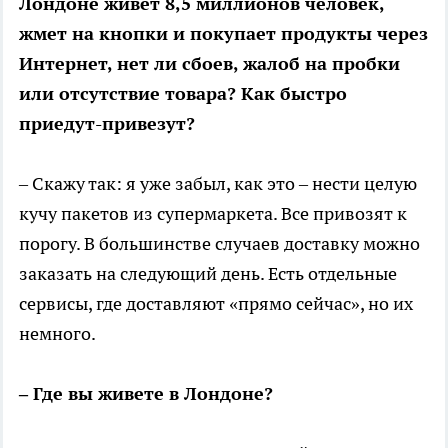
Лондоне живет 8,5 миллионов человек,
жмет на кнопки и покупает продукты через
Интернет, нет ли сбоев, жалоб на пробки
или отсутствие товара? Как быстро
приедут-привезут?
– Скажу так: я уже забыл, как это – нести целую
кучу пакетов из супермаркета. Все привозят к
порогу. В большинстве случаев доставку можно
заказать на следующий день. Есть отдельные
сервисы, где доставляют «прямо сейчас», но их
немного.
– Где вы живете в Лондоне?