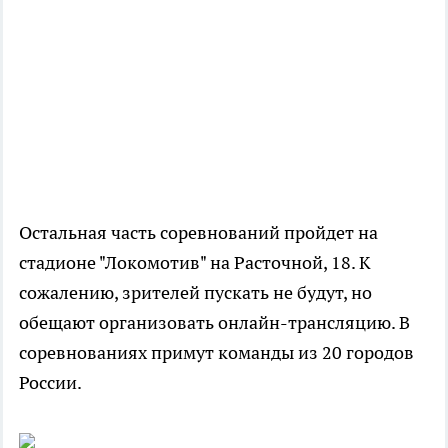
Остальная часть соревнований пройдет на
стадионе "Локомотив" на Расточной, 18. К
сожалению, зрителей пускать не будут, но
обещают организовать онлайн-трансляцию. В
соревнованиях примут команды из 20 городов
России.