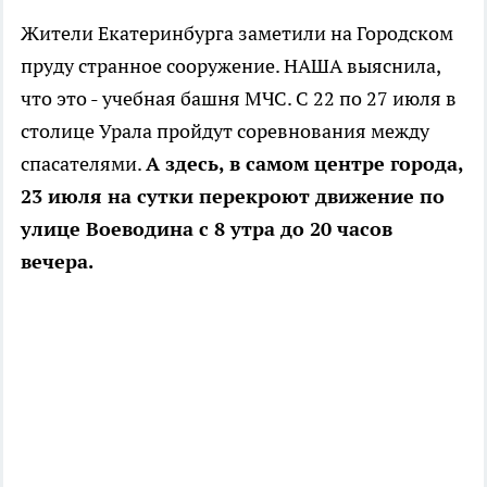
Жители Екатеринбурга заметили на Городском
пруду странное сооружение. НАША выяснила,
что это - учебная башня МЧС. С 22 по 27 июля в
столице Урала пройдут соревнования между
спасателями.
А здесь, в самом центре города,
23 июля на сутки перекроют движение по
улице Воеводина с 8 утра до 20 часов
вечера.