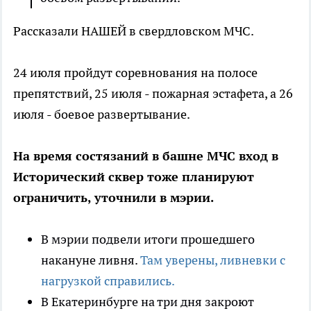
Рассказали НАШЕЙ в свердловском МЧС.
24 июля пройдут соревнования на полосе
препятствий, 25 июля - пожарная эстафета, а 26
июля - боевое развертывание.
На время состязаний в башне МЧС вход в
Исторический сквер тоже планируют
ограничить, уточнили в мэрии.
В мэрии подвели итоги прошедшего
накануне ливня.
Там уверены, ливневки с
нагрузкой справились.
В Екатеринбурге на три дня закроют