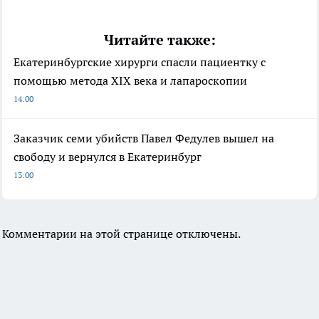
Читайте также:
Екатеринбургские хирурги спасли пациентку с
помощью метода XIX века и лапароскопии
14:00
Заказчик семи убийств Павел Федулев вышел на
свободу и вернулся в Екатеринбург
13:00
Комментарии на этой странице отключены.