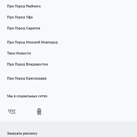
Про Город Рыбинск
Про Город Уфа
Про Город Саратов
Про Город Нижний Новгород
Твои Новости
Про Город Владивосток
Про Город Краснодара
Мы в социальных сетях
Заказать рекламу