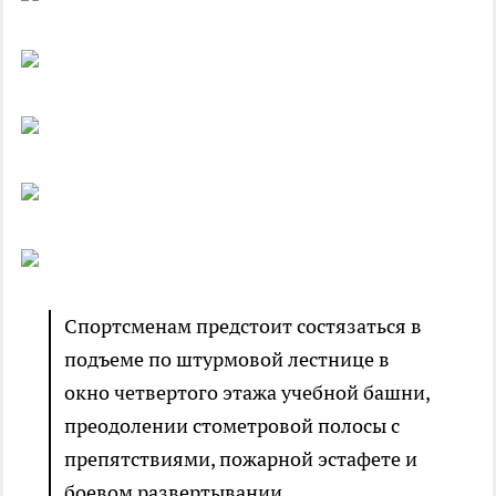
Спортсменам предстоит состязаться в
подъеме по штурмовой лестнице в
окно четвертого этажа учебной башни,
преодолении стометровой полосы с
препятствиями, пожарной эстафете и
боевом развертывании.