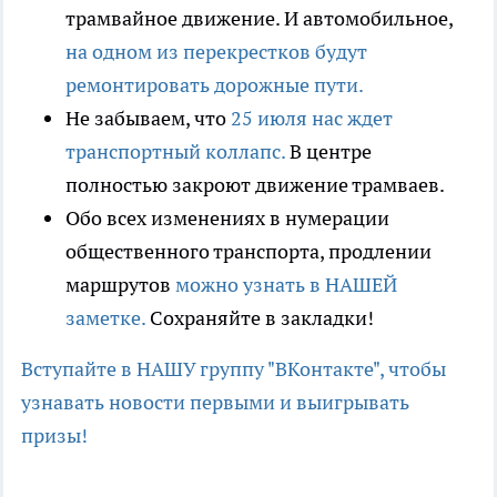
трамвайное движение. И автомобильное,
на одном из перекрестков будут
ремонтировать дорожные пути.
Не забываем, что
25 июля нас ждет
транспортный коллапс.
В центре
полностью закроют движение трамваев.
Обо всех изменениях в нумерации
общественного транспорта, продлении
маршрутов
можно узнать в НАШЕЙ
заметке.
Сохраняйте в закладки!
Вступайте в НАШУ группу "ВКонтакте", чтобы
узнавать новости первыми и выигрывать
призы!