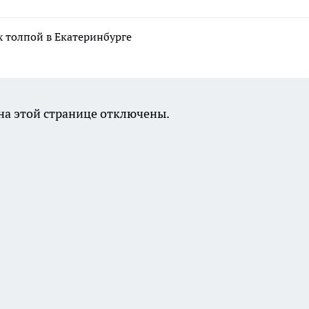
 толпой в Екатеринбурге
а этой странице отключены.