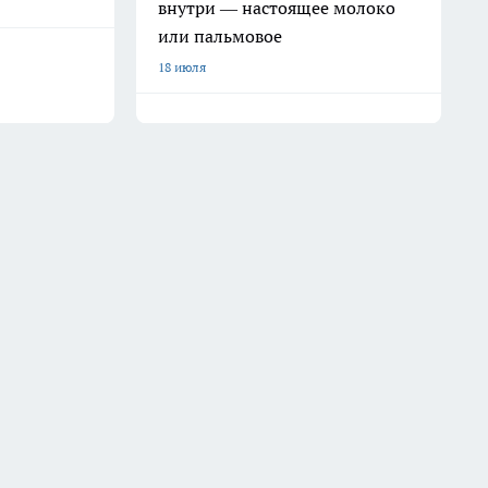
внутри — настоящее молоко
или пальмовое
18 июля