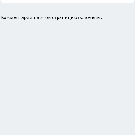
Комментарии на этой странице отключены.