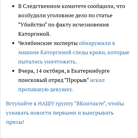
В Следственном комитете сообщили, что
возбудили уголовное дело по статье
"Убийство" по факту исчезновения
Каторгиной.
Челябинские эксперты
обнаружили в
машине Каторгиной следы крови, которые
пытались уничтожить.
Вчера, 14 октбяря, в Екатеринбурге
поисковый отряд "Прорыв"
искал
пропавшую девушку.
Вступайте в НАШУ группу "ВКонтакте", чтобы
узнавать новости первыми и выигрывать
призы!