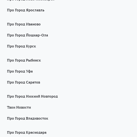
Про Город Ярославль
Про Город Иваново
Про Город Йошкар-Ола
Про Город Курск
Про Город Рыбинск
Про Город Уфа
Про Город Саратов
Про Город Нижний Новгород
Твои Новости
Про Город Владивосток
Про Город Краснодара