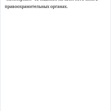
правоохранительных органах.