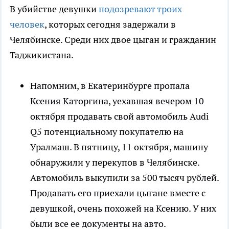
В убийстве девушки
подозревают троих
человек
, которых сегодня задержали в
Челябинске. Среди них двое цыган и гражданин
Таджикистана.
Напомним, в Екатеринбурге пропала
Ксения Каторгина, уехавшая вечером 10
октября продавать свой автомобиль Audi
Q5 потенциальному покупателю на
Уралмаш. В пятницу, 11 октября, машину
обнаружили у перекупов в Челябинске.
Автомобиль выкупили за 500 тысяч рублей.
Продавать его приехали цыгане вместе с
девушкой, очень похожей на Ксению. У них
были все ее документы на авто.