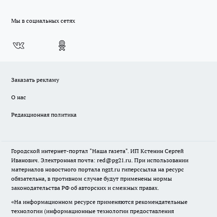
Мы в социальных сетях
Заказать рекламу
О нас
Редакционная политика
Городской интернет-портал "Наша газета". ИП Кстенин Сергей
Иванович. Электронная почта: red@pg21.ru. При использовании
материалов новостного портала ngzt.ru гиперссылка на ресурс
обязательна, в противном случае будут применены нормы
законодательства РФ об авторских и смежных правах.
«На информационном ресурсе применяются рекомендательные
технологии (информационные технологии предоставления