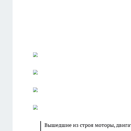
Вышедшие из строя моторы, двига