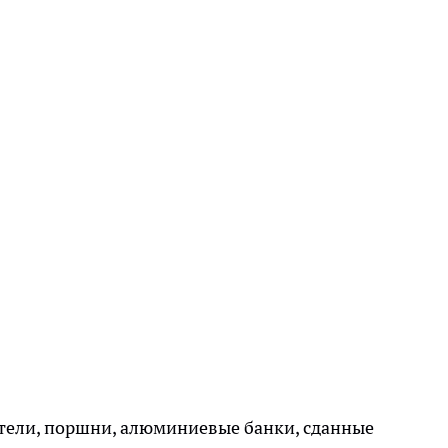
тели, поршни, алюминиевые банки, сданные