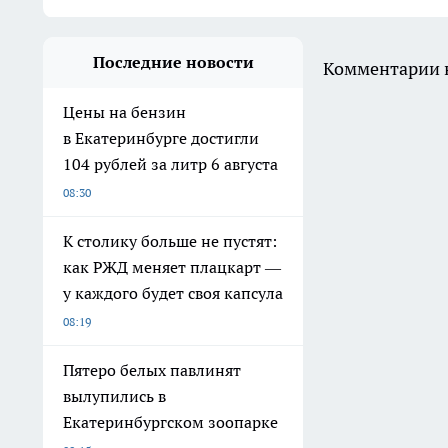
Последние новости
Комментарии н
Цены на бензин
в Екатеринбурге достигли
104 рублей за литр 6 августа
08:30
К столику больше не пустят:
как РЖД меняет плацкарт —
у каждого будет своя капсула
08:19
Пятеро белых павлинят
вылупились в
Екатеринбургском зоопарке