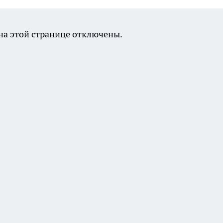
а этой странице отключены.