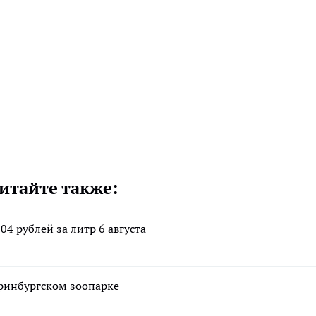
итайте также:
4 рублей за литр 6 августа
еринбургском зоопарке