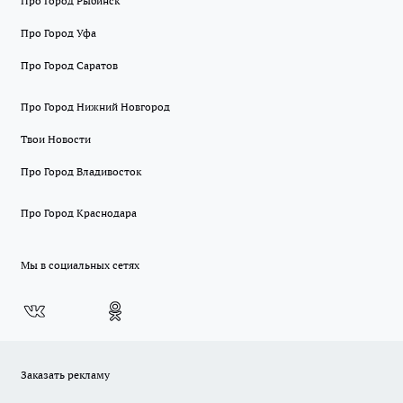
Про Город Рыбинск
Про Город Уфа
Про Город Саратов
Про Город Нижний Новгород
Твои Новости
Про Город Владивосток
Про Город Краснодара
Мы в социальных сетях
Заказать рекламу