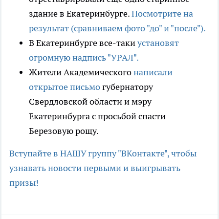
здание в Екатеринбурге.
Посмотрите на
результат (сравниваем фото "до" и "после").
В Екатеринбурге все-таки
установят
огромную надпись "УРАЛ".
Жители Академического
написали
открытое письмо
губернатору
Свердловской области и мэру
Екатеринбурга с просьбой спасти
Березовую рощу.
Вступайте в НАШУ группу "ВКонтакте", чтобы
узнавать новости первыми и выигрывать
призы!