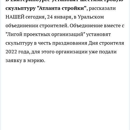
скульптуру "Атланта стройки"
, рассказали
НАШЕЙ сегодня, 24 января, в Уральском
объединении строителей. Объединение вместе с
"Лигой проектных организаций" установят
скульптуру в честь празднования Дня строителя
2022 года, для этого организации уже подали
заявку в мэрию.