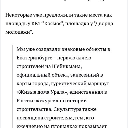
Некоторые уже предложили такие места как
площадь у ККТ "Космос", площадка у "Дворца
молодежи".
Мы уже создавали знаковые объекты в
Екатеринбурге – первую аллею
строителей на Шейнкмана,
официальный объект, занесенный в
карты города, туристический маршрут
«Живые дома Урала», единственная в
России экскурсия по истории
строительства. Скульптура также
посвящена строителям, тем, кто
ежедневно на площадках показывает