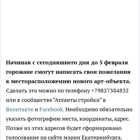
Начиная с сегодняшнего дня до 5 февраля
горожане смогут написать свои пожелания
к месторасположению нового арт-объекта.
Сделать это можно по телефону +79827384832
или в сообществе "Атланты стройки" в
Вконтакте
и
Facebook.
Необходимо обязательно
указать фотографию места, координаты, адрес.
Позже из этих адресов будет сформировано
голосование на сайте мэрии Екатеринбурга.