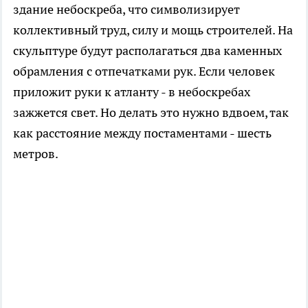
здание небоскреба, что символизирует
коллективный труд, силу и мощь строителей. На
скульптуре будут располагаться два каменных
обрамления с отпечатками рук. Если человек
приложит руки к атланту - в небоскребах
зажжется свет. Но делать это нужно вдвоем, так
как расстояние между постаментами - шесть
метров.