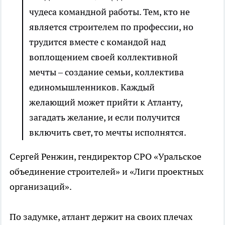
чудеса командной работы. Тем, кто не
является строителем по профессии, но
трудится вместе с командой над
воплощением своей коллективной
мечты – создание семьи, коллектива
единомышленников. Каждый
желающий может прийти к Атланту,
загадать желание, и если получится
включить свет, то мечты исполнятся.
Сергей Ренжин, гендиректор СРО «Уральское
объединение строителей» и «Лиги проектных
организаций».
По задумке, атлант держит на своих плечах