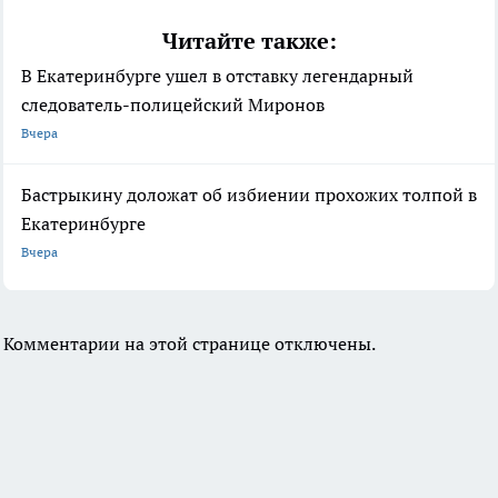
Читайте также:
В Екатеринбурге ушел в отставку легендарный
следователь-полицейский Миронов
Вчера
Бастрыкину доложат об избиении прохожих толпой в
Екатеринбурге
Вчера
Комментарии на этой странице отключены.