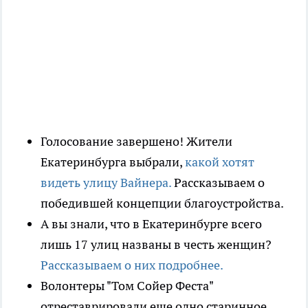
Голосование завершено! Жители
Екатеринбурга выбрали,
какой хотят
видеть улицу Вайнера.
Рассказываем о
победившей концепции благоустройства.
А вы знали, что в Екатеринбурге всего
лишь 17 улиц названы в честь женщин?
Рассказываем о них подробнее.
Волонтеры "Том Сойер Феста"
отреставрировали еще одно старинное