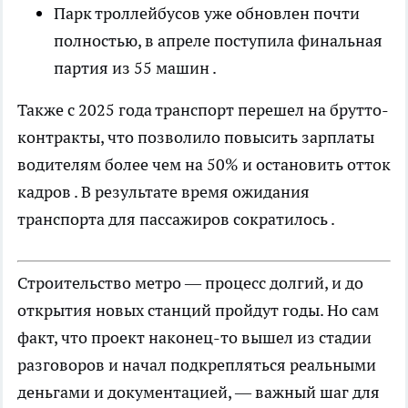
Парк троллейбусов уже обновлен почти
полностью, в апреле поступила финальная
партия из 55 машин .
Также с 2025 года транспорт перешел на брутто-
контракты, что позволило повысить зарплаты
водителям более чем на 50% и остановить отток
кадров . В результате время ожидания
транспорта для пассажиров сократилось .
Строительство метро — процесс долгий, и до
открытия новых станций пройдут годы. Но сам
факт, что проект наконец-то вышел из стадии
разговоров и начал подкрепляться реальными
деньгами и документацией, — важный шаг для