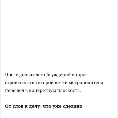
После долгих лет обсуждений вопрос
строительства второй ветки метрополитена
перешел в конкретную плоскость.
От слов к делу: что уже сделано