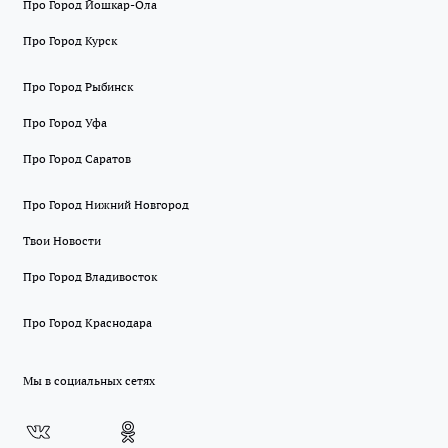
Про Город Йошкар-Ола
Про Город Курск
Про Город Рыбинск
Про Город Уфа
Про Город Саратов
Про Город Нижний Новгород
Твои Новости
Про Город Владивосток
Про Город Краснодара
Мы в социальных сетях