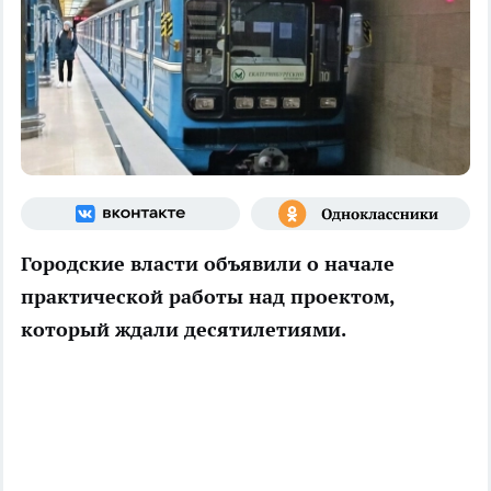
Городские власти объявили о начале
практической работы над проектом,
который ждали десятилетиями.