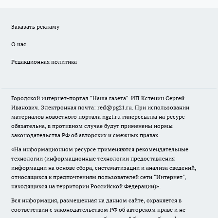
Заказать рекламу
О нас
Редакционная политика
Городской интернет-портал "Наша газета". ИП Кстенин Сергей
Иванович. Электронная почта: red@pg21.ru. При использовании
материалов новостного портала ngzt.ru гиперссылка на ресурс
обязательна, в противном случае будут применены нормы
законодательства РФ об авторских и смежных правах.
«На информационном ресурсе применяются рекомендательные
технологии (информационные технологии предоставления
информации на основе сбора, систематизации и анализа сведений,
относящихся к предпочтениям пользователей сети "Интернет",
находящихся на территории Российской Федерации)».
Вся информация, размещенная на данном сайте, охраняется в
соответствии с законодательством РФ об авторском праве и не