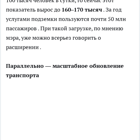
100 тысяч человек в сутки, то сейчас этот
показатель вырос до
160–170 тысяч
. За год
услугами подземки пользуются почти 50 млн
пассажиров . При такой загрузке, по мнению
мэра, уже можно всерьез говорить о
расширении .
Параллельно — масштабное обновление
транспорта