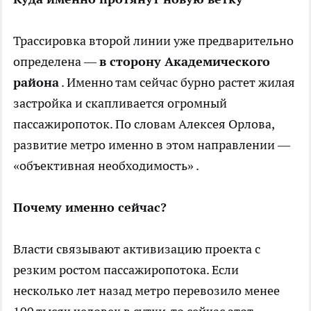
Трассировка второй линии уже предварительно
определена —
в сторону Академического
района
. Именно там сейчас бурно растет жилая
застройка и скапливается огромный
пассажиропоток. По словам Алексея Орлова,
развитие метро именно в этом направлении —
«объективная необходимость» .
Почему именно сейчас?
Власти связывают активизацию проекта с
резким ростом пассажиропотока. Если
несколько лет назад метро перевозило менее