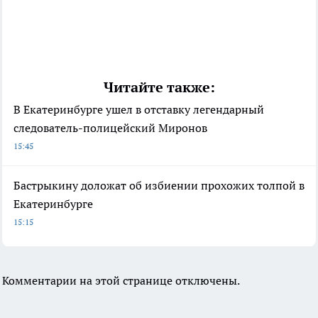
Читайте также:
В Екатеринбурге ушел в отставку легендарный
следователь-полицейский Миронов
15:45
Бастрыкину доложат об избиении прохожих толпой в
Екатеринбурге
15:15
Комментарии на этой странице отключены.