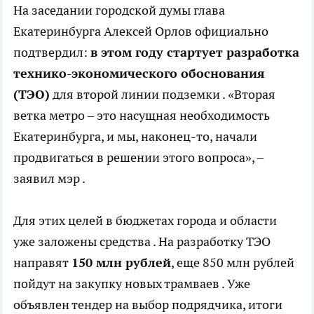
На заседании городской думы глава
Екатеринбурга Алексей Орлов официально
подтвердил:
в этом году стартует разработка
технико-экономического обоснования
(ТЭО)
для второй линии подземки . «Вторая
ветка метро – это насущная необходимость
Екатеринбурга, и мы, наконец-то, начали
продвигаться в решении этого вопроса», –
заявил мэр .
Для этих целей в бюджетах города и области
уже заложены средства . На разработку ТЭО
направят
150 млн рублей
, еще 850 млн рублей
пойдут на закупку новых трамваев . Уже
объявлен тендер на выбор подрядчика, итоги