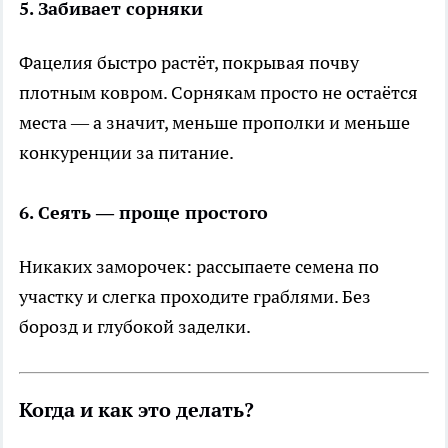
5. Забивает сорняки
Фацелия быстро растёт, покрывая почву
плотным ковром. Сорнякам просто не остаётся
места — а значит, меньше прополки и меньше
конкуренции за питание.
6. Сеять — проще простого
Никаких заморочек: рассыпаете семена по
участку и слегка проходите граблями. Без
борозд и глубокой заделки.
Когда и как это делать?