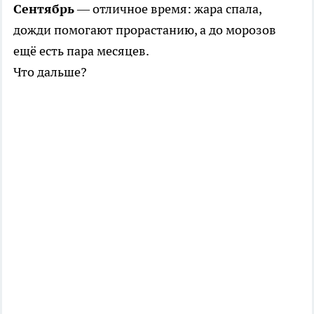
Сентябрь
— отличное время: жара спала,
дожди помогают прорастанию, а до морозов
ещё есть пара месяцев.
Что дальше?