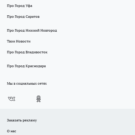
Про Город Уфа
Про Город Саратов
Про Город Нижний Новгород
Твои Новости
Про Город Владивосток
Про Город Краснодара
Мы в социальных сетях
Заказать рекламу
О нас