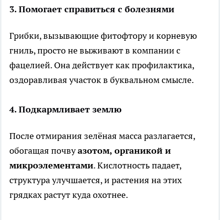
3. Помогает справиться с болезнями
Грибки, вызывающие фитофтору и корневую
гниль, просто не выживают в компании с
фацелией. Она действует как профилактика,
оздоравливая участок в буквальном смысле.
4. Подкармливает землю
После отмирания зелёная масса разлагается,
обогащая почву
азотом, органикой и
микроэлементами
. Кислотность падает,
структура улучшается, и растения на этих
грядках растут куда охотнее.