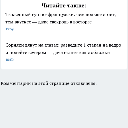
Читайте также:
Тыквенный суп по-французски: чем дольше стоит,
тем вкуснее — даже свекровь в восторге
13:39
Сорняки вянут на глазах: разведите 1 стакан на ведро
и полейте вечером — дача станет как с обложки
10:50
Комментарии на этой странице отключены.