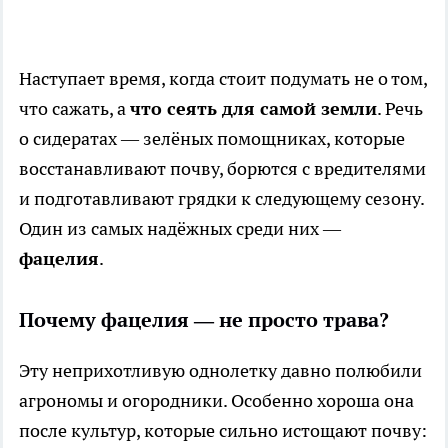
Наступает время, когда стоит подумать не о том,
что сажать, а
что сеять для самой земли
. Речь
о сидератах — зелёных помощниках, которые
восстанавливают почву, борются с вредителями
и подготавливают грядки к следующему сезону.
Один из самых надёжных среди них —
фацелия
.
Почему фацелия — не просто трава?
Эту неприхотливую однолетку давно полюбили
агрономы и огородники. Особенно хороша она
после культур, которые сильно истощают почву: