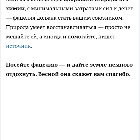
химии
, с минимальными затратами сил и денег
— фацелия должна стать вашим союзником.
Природа умеет восстанавливаться — просто не
мешайте ей, а иногда и помогайте,
пишет
источник
.
Посейте фацелию — и дайте земле немного
отдохнуть. Весной она скажет вам спасибо.