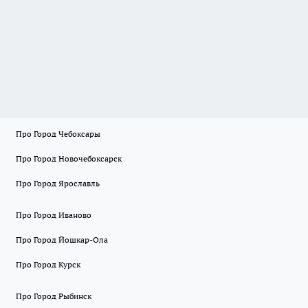
Про Город Чебоксары
Про Город Новочебоксарск
Про Город Ярославль
Про Город Иваново
Про Город Йошкар-Ола
Про Город Курск
Про Город Рыбинск