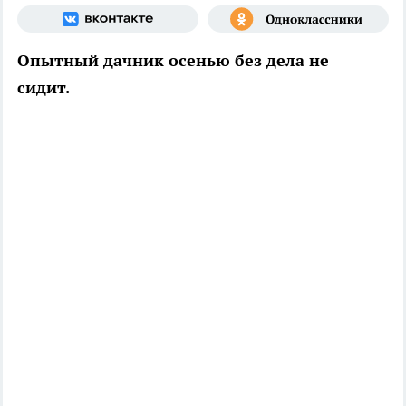
Опытный дачник осенью без дела не
сидит.