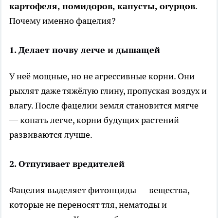
картофеля, помидоров, капусты, огурцов
.
Почему именно фацелия?
1. Делает почву легче и дышащей
У неё мощные, но не агрессивные корни. Они
рыхлят даже тяжёлую глину, пропуская воздух и
влагу. После фацелии земля становится мягче
— копать легче, корни будущих растений
развиваются лучше.
2. Отпугивает вредителей
Фацелия выделяет фитонциды — вещества,
которые не переносят тля, нематоды и