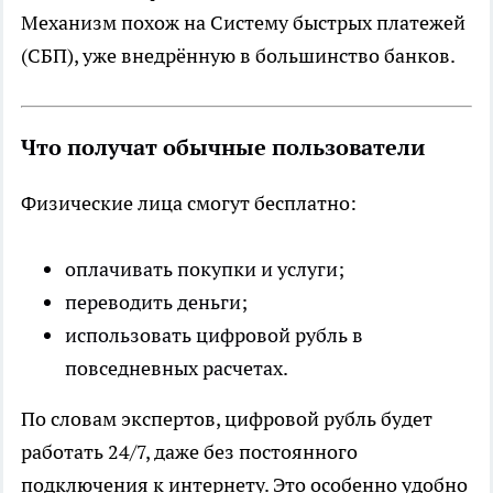
Механизм похож на Систему быстрых платежей
(СБП), уже внедрённую в большинство банков.
Что получат обычные пользователи
Физические лица смогут бесплатно:
оплачивать покупки и услуги;
переводить деньги;
использовать цифровой рубль в
повседневных расчетах.
По словам экспертов, цифровой рубль будет
работать 24/7, даже без постоянного
подключения к интернету. Это особенно удобно