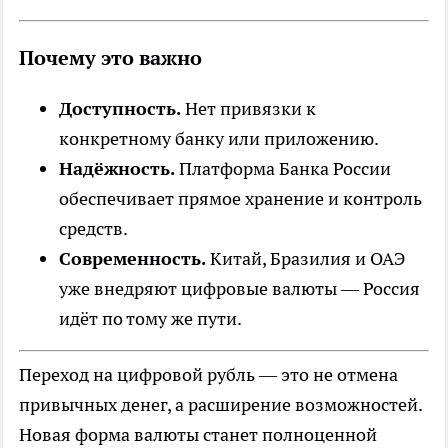
Почему это важно
Доступность.
Нет привязки к
конкретному банку или приложению.
Надёжность.
Платформа Банка России
обеспечивает прямое хранение и контроль
средств.
Современность.
Китай, Бразилия и ОАЭ
уже внедряют цифровые валюты — Россия
идёт по тому же пути.
Переход на цифровой рубль — это не отмена
привычных денег, а расширение возможностей.
Новая форма валюты станет полноценной