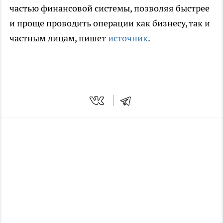
частью финансовой системы, позволяя быстрее
и проще проводить операции как бизнесу, так и
частным лицам,
пишет
источник
.