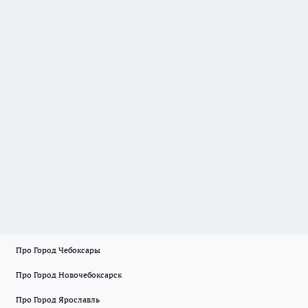
Про Город Чебоксары
Про Город Новочебоксарск
Про Город Ярославль