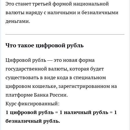
Это станет третьей формой национальной
валюты наряду с наличными и безналичными
деньгами.
Что такое цифровой рубль
Цифровой рубль — это новая форма
государственной валюты, которая будет
существовать в виде кода в специальном
цифровом кошельке, зарегистрированном на
платформе Банка России.
Курс фиксированный:
1 цифровой рубль = 1 наличный рубль = 1
безналичный рубль.