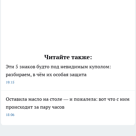
Читайте также:
Эти 5 знаков будто под невидимым куполом:
разбираем, в чём их особая защита
19:15
Оставила масло на столе — и пожалела: вот что с ним
происходит за пару часов
18:06