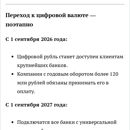
Переход к цифровой валюте —
поэтапно
С 1 сентября 2026 года:
Цифровой рубль станет доступен клиентам
крупнейших банков.
Компании с годовым оборотом более 120
млн рублей обязаны принимать его в
оплату.
С 1 сентября 2027 года:
Подключатся все банки с универсальной