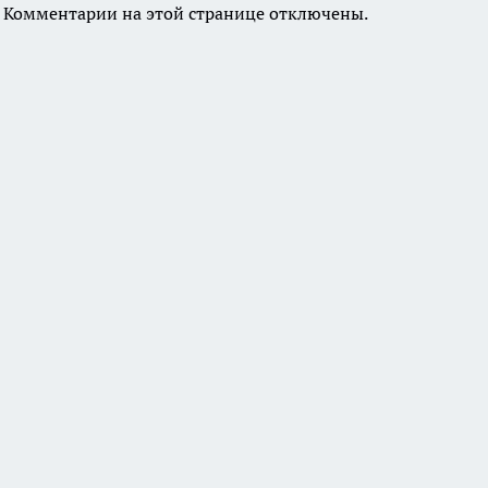
Комментарии на этой странице отключены.