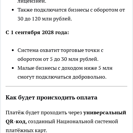
лицензией.
Также подключатся бизнесы с оборотом от
30 до 120 млн рублей.
С 1 сентября 2028 года:
Система охватит торговые точки с
оборотом от 5 до 30 млн рублей.
Малые бизнесы с доходом ниже 5 млн
смогут подключаться добровольно.
Как будет происходить оплата
Платёж будет проходить через
универсальный
QR-код
, созданный Национальной системой
платёжных карт.