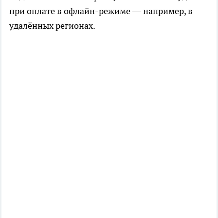
при оплате в офлайн-режиме — например, в
удалённых регионах.