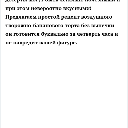
при этом невероятно вкусными!
Предлагаем простой рецепт воздушного
творожно-бананового торта без выпечки —
он готовится буквально за четверть часа и
не навредит вашей фигуре.