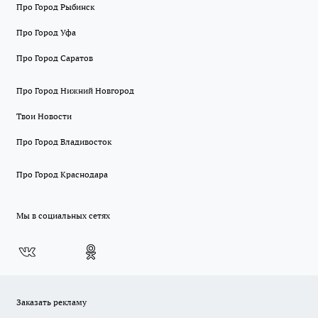
Про Город Рыбинск
Про Город Уфа
Про Город Саратов
Про Город Нижний Новгород
Твои Новости
Про Город Владивосток
Про Город Краснодара
Мы в социальных сетях
Заказать рекламу