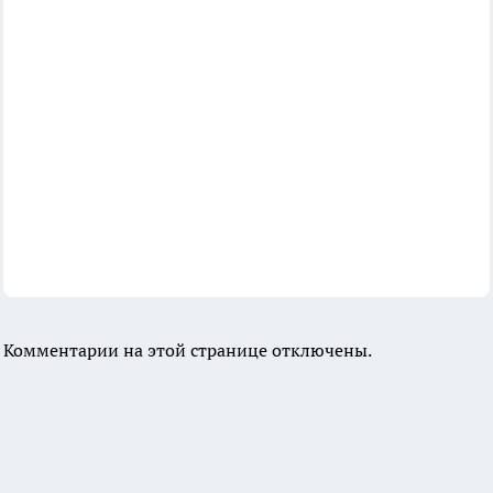
Комментарии на этой странице отключены.