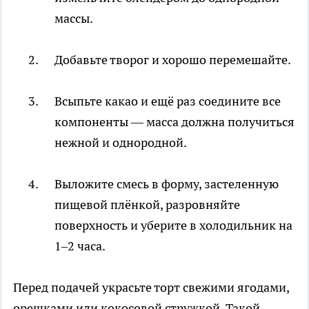
массы.
Добавьте творог и хорошо перемешайте.
Всыпьте какао и ещё раз соедините все
компоненты — масса должна получиться
нежной и однородной.
Выложите смесь в форму, застеленную
пищевой плёнкой, разровняйте
поверхность и уберите в холодильник на
1–2 часа.
Перед подачей украсьте торт свежими ягодами,
орешками или кокосовой стружкой. Такой