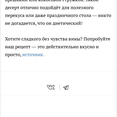
десерт отлично подойдёт для полезного
перекуса или даже праздничного стола — никто
не догадается, что он диетический!
Хотите сладкого без чувства вины? Попробуйте
наш рецепт — это действительно вкусно и
просто,
источник.