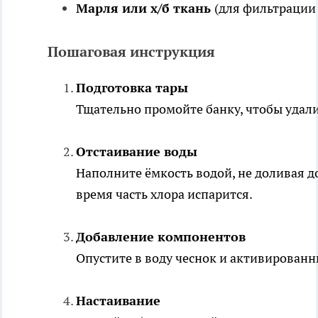
Марля или х/б ткань
(для фильтрации
Пошаговая инструкция
Подготовка тары
Тщательно промойте банку, чтобы удал
Отстаивание воды
Наполните ёмкость водой, не доливая до
время часть хлора испарится.
Добавление компонентов
Опустите в воду чеснок и активированн
Настаивание