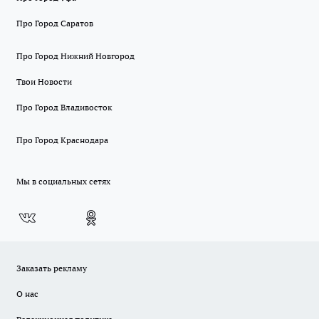
Про Город Саратов
Про Город Нижний Новгород
Твои Новости
Про Город Владивосток
Про Город Краснодара
Мы в социальных сетях
Заказать рекламу
О нас