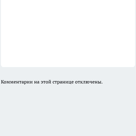
Комментарии на этой странице отключены.