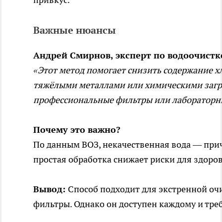
Важные нюансы
Андрей Смирнов, эксперт по водоочистк
«Этот метод помогает снизить содержание хл
тяжёлыми металлами или химическими загр
профессиональные фильтры или лабораторн
Почему это важно?
По данным ВОЗ, некачественная вода — при
простая обработка снижает риски для здоров
Вывод:
Способ подходит для экстренной оч
фильтры. Однако он доступен каждому и тр