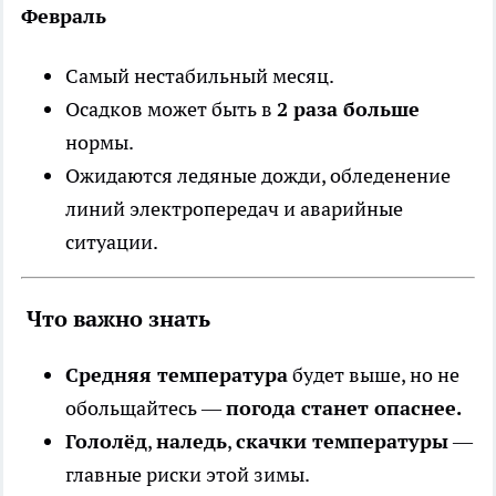
Февраль
Самый нестабильный месяц.
Осадков может быть в
2 раза больше
нормы.
Ожидаются ледяные дожди, обледенение
линий электропередач и аварийные
ситуации.
Что важно знать
Средняя температура
будет выше, но не
обольщайтесь —
погода станет опаснее.
Гололёд
,
наледь
,
скачки температуры
—
главные риски этой зимы.