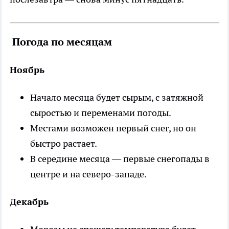
Погода по месяцам
Ноябрь
Начало месяца будет сырым, с затяжной
сыростью и переменами погоды.
Местами возможен первый снег, но он
быстро растает.
В середине месяца — первые снегопады в
центре и на северо-западе.
Декабрь