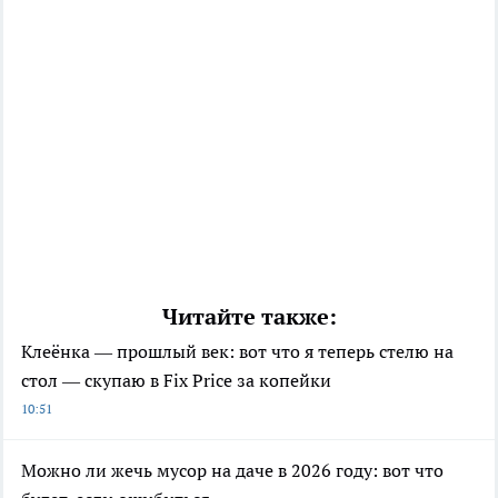
Читайте также:
Клеёнка — прошлый век: вот что я теперь стелю на
стол — скупаю в Fix Price за копейки
10:51
Можно ли жечь мусор на даче в 2026 году: вот что