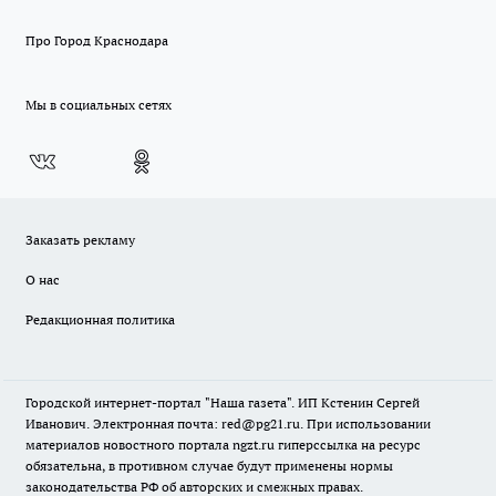
Про Город Краснодара
Мы в социальных сетях
Заказать рекламу
О нас
Редакционная политика
Городской интернет-портал "Наша газета". ИП Кстенин Сергей
Иванович. Электронная почта: red@pg21.ru. При использовании
материалов новостного портала ngzt.ru гиперссылка на ресурс
обязательна, в противном случае будут применены нормы
законодательства РФ об авторских и смежных правах.