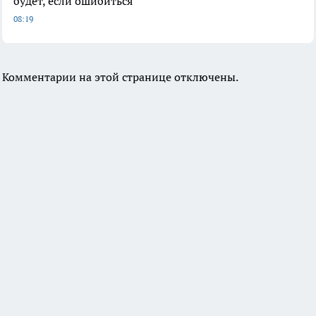
будет, если ошибиться
08:19
Комментарии на этой странице отключены.