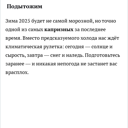
Подытожим
Зима 2025 будет не самой морозной, но точно
одной из самых
капризных
за последнее
время. Вместо предсказуемого холода нас ждёт
климатическая рулетка: сегодня — солнце и
сырость, завтра — снег и наледь. Подготовьтесь
заранее — и никакая непогода не застанет вас
врасплох.