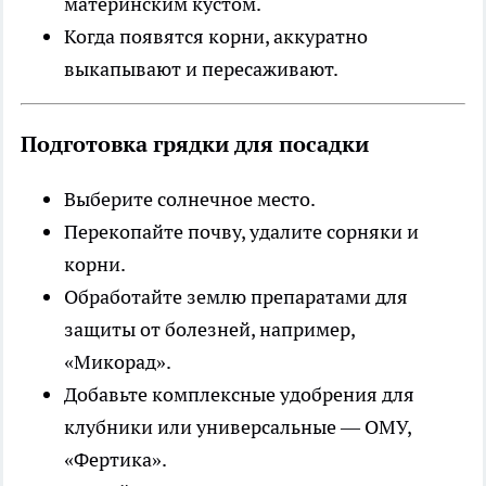
материнским кустом.
Когда появятся корни, аккуратно
выкапывают и пересаживают.
Подготовка грядки для посадки
Выберите солнечное место.
Перекопайте почву, удалите сорняки и
корни.
Обработайте землю препаратами для
защиты от болезней, например,
«Микорад».
Добавьте комплексные удобрения для
клубники или универсальные — ОМУ,
«Фертика».