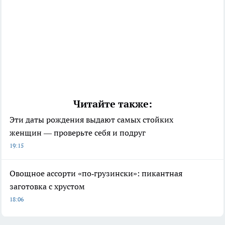
Читайте также:
Эти даты рождения выдают самых стойких
женщин — проверьте себя и подруг
19:15
Овощное ассорти «по‑грузински»: пикантная
заготовка с хрустом
18:06