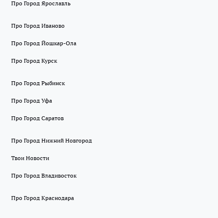
Про Город Ярославль
Про Город Иваново
Про Город Йошкар-Ола
Про Город Курск
Про Город Рыбинск
Про Город Уфа
Про Город Саратов
Про Город Нижний Новгород
Твои Новости
Про Город Владивосток
Про Город Краснодара