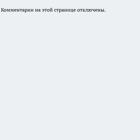
Комментарии на этой странице отключены.