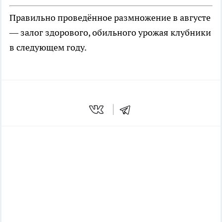
Правильно проведённое размножение в августе
— залог здорового, обильного урожая клубники
в следующем году.