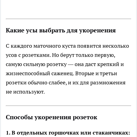
Какие усы выбрать для укоренения
С каждого маточного куста появится несколько
усов с розетками. Но берут только первую,
самую сильную розетку — она даст крепкий и
жизнеспособный саженец. Вторые и третьи
розетки обычно слабее, и их для размножения
не используют.
Способы укоренения розеток
1. В отдельных горшочках или стаканчиках: