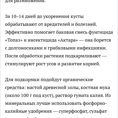
для размножения.
За 10–14 дней до укоренения кусты
обрабатывают от вредителей и болезней.
Эффективно помогает баковая смесь фунгицида
«Топаз» и инсектицида «Актара» — она борется
с долгоносиками и грибковыми инфекциями.
После обработки растения подкармливают —
стимулируют рост усов и развитие корней.
Для подкормки подойдут органические
средства: настой древесной золы, костная мука
(около 100 г под куст), раствор гумата калия. Из
минеральных лучше использовать фосфорно-
калийные удобрения — суперфосфат, сульфат