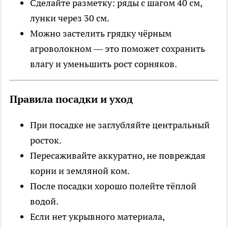
Сделайте разметку: ряды с шагом 40 см,
лунки через 30 см.
Можно застелить грядку чёрным
агроволокном — это поможет сохранить
влагу и уменьшить рост сорняков.
Правила посадки и уход
При посадке не заглубляйте центральный
росток.
Пересаживайте аккуратно, не повреждая
корни и земляной ком.
После посадки хорошо полейте тёплой
водой.
Если нет укрывного материала,