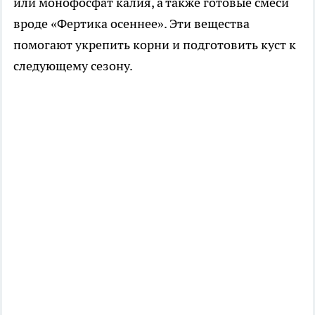
или монофосфат калия, а также готовые смеси
вроде «Фертика осеннее». Эти вещества
помогают укрепить корни и подготовить куст к
следующему сезону.