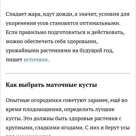
Спадает жара, идут дожди, а значит, условия для
укоренения усов становятся оптимальными.
Если правильно подготовиться и действовать,
можно обеспечить себя здоровыми,
урожайными растениями на будущий год,
пишет
источник
.
Как выбрать маточные кусты
Опытные огородники советуют заранее, ещё во
время плодоношения, определить лучшие
кусты. Это должны быть здоровые растения с
крупными, сладкими ягодами. С них и берут усы