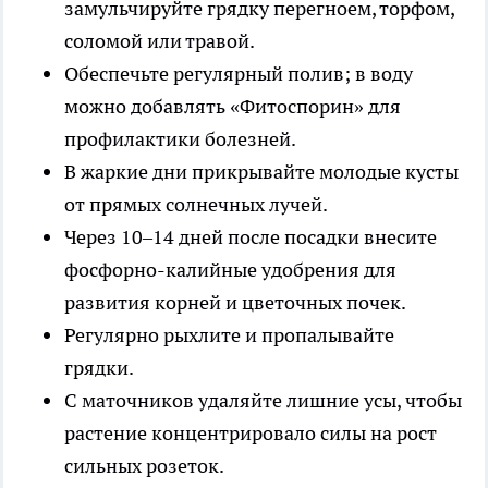
замульчируйте грядку перегноем, торфом,
соломой или травой.
Обеспечьте регулярный полив; в воду
можно добавлять «Фитоспорин» для
профилактики болезней.
В жаркие дни прикрывайте молодые кусты
от прямых солнечных лучей.
Через 10–14 дней после посадки внесите
фосфорно-калийные удобрения для
развития корней и цветочных почек.
Регулярно рыхлите и пропалывайте
грядки.
С маточников удаляйте лишние усы, чтобы
растение концентрировало силы на рост
сильных розеток.