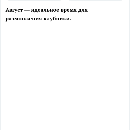
Август — идеальное время для
размножения клубники.