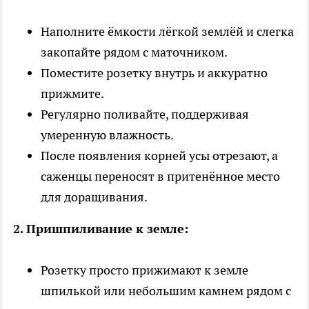
Наполните ёмкости лёгкой землёй и слегка
закопайте рядом с маточником.
Поместите розетку внутрь и аккуратно
прижмите.
Регулярно поливайте, поддерживая
умеренную влажность.
После появления корней усы отрезают, а
саженцы переносят в притенённое место
для доращивания.
2. Пришпиливание к земле:
Розетку просто прижимают к земле
шпилькой или небольшим камнем рядом с