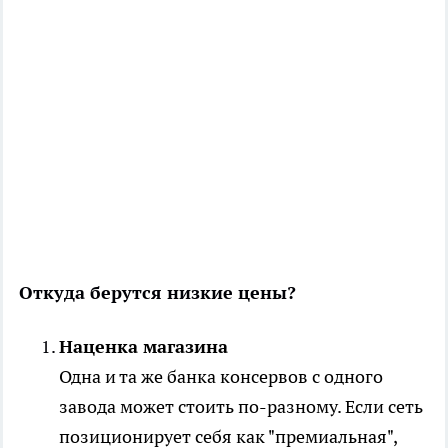
Откуда берутся низкие цены?
Наценка магазина
Одна и та же банка консервов с одного
завода может стоить по-разному. Если сеть
позиционирует себя как "премиальная",