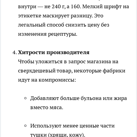
внутри — не 240 г, а 160. Мелкий шрифт на
этикетке маскирует разницу. Это
легальный способ снизить цену без
изменения рецептуры.
Хитрости производителя
Чтобы уложиться в запрос магазина на
сверхдешевый товар, некоторые фабрики
идут на компромиссы:
Добавляют больше бульона или жира
вместо мяса.
Используют менее ценные части
тушки (хрящи, кожу).