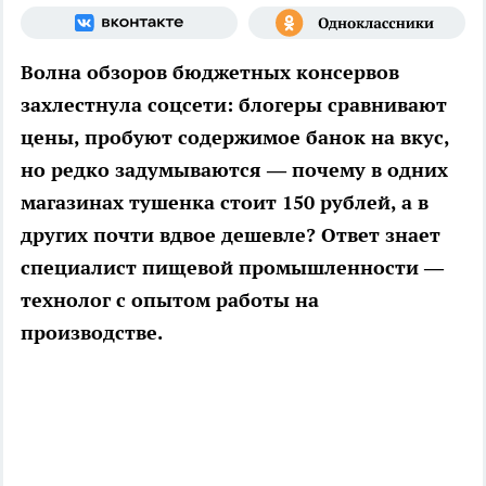
Волна обзоров бюджетных консервов
захлестнула соцсети: блогеры сравнивают
цены, пробуют содержимое банок на вкус,
но редко задумываются — почему в одних
магазинах тушенка стоит 150 рублей, а в
других почти вдвое дешевле? Ответ знает
специалист пищевой промышленности —
технолог с опытом работы на
производстве.