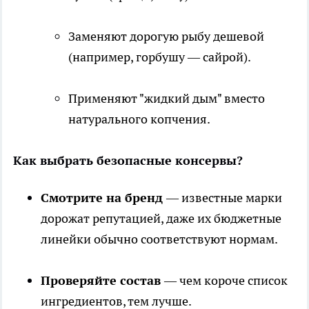
Заменяют дорогую рыбу дешевой
(например, горбушу — сайрой).
Применяют "жидкий дым" вместо
натурального копчения.
Как выбрать безопасные консервы?
Смотрите на бренд
— известные марки
дорожат репутацией, даже их бюджетные
линейки обычно соответствуют нормам.
Проверяйте состав
— чем короче список
ингредиентов, тем лучше.