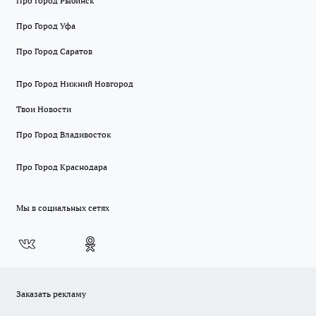
Про Город Рыбинск
Про Город Уфа
Про Город Саратов
Про Город Нижний Новгород
Твои Новости
Про Город Владивосток
Про Город Краснодара
Мы в социальных сетях
Заказать рекламу