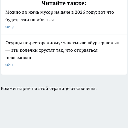
Читайте также:
Можно ли жечь мусор на даче в 2026 году: вот что
будет, если ошибиться
08:19
Огурцы по‑ресторанному: закатываю «бургершоны»
— эти колечки хрустят так, что оторваться
невозможно
06:11
Комментарии на этой странице отключены.