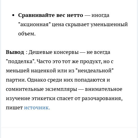
Сравнивайте вес нетто
— иногда
"акционная" цена скрывает уменьшенный
объем.
Вывод
: Дешевые консервы — не всегда
"подделка". Часто это тот же продукт, но с
меньшей наценкой или из "неидеальной"
партии. Однако среди них попадаются и
сомнительные экземпляры — внимательное
изучение этикетки спасет от разочарования,
пишет
источник.