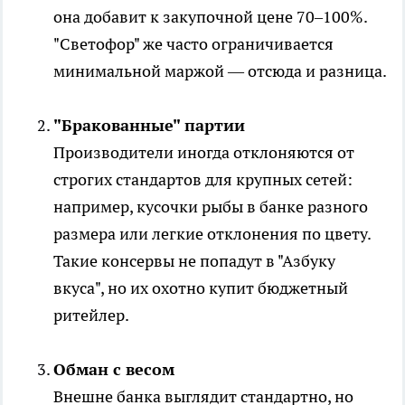
она добавит к закупочной цене 70–100%.
"Светофор" же часто ограничивается
минимальной маржой — отсюда и разница.
"Бракованные" партии
Производители иногда отклоняются от
строгих стандартов для крупных сетей:
например, кусочки рыбы в банке разного
размера или легкие отклонения по цвету.
Такие консервы не попадут в "Азбуку
вкуса", но их охотно купит бюджетный
ритейлер.
Обман с весом
Внешне банка выглядит стандартно, но