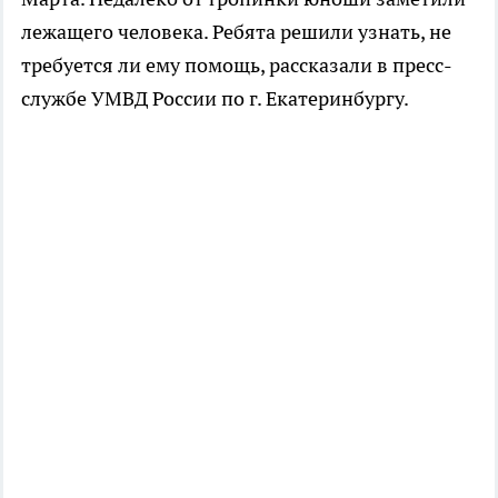
лежащего человека. Ребята решили узнать, не
требуется ли ему помощь, рассказали в пресс-
службе УМВД России по г. Екатеринбургу.