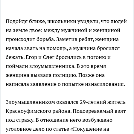
Подойдя ближе, школьники увидели, что людей
на земле двое: между мужчиной и женщиной
происходит борьба. Заметив ребят, женщина
начала звать на помощь, а мужчина бросился
бежать. Егор и Олег бросились в погоню и
поймали злоумышленника. В это время
женщина вызвала полицию. Позже она
написала заявление о попытке изнасилования.
Злоумышленником оказался 29-летний житель
Красноуфимского района. Подозреваемый взят
под стражу. В отношение него возбуждено
уголовное дело по статье «Покушение на