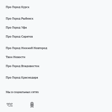
Про Город Курск
Про Город Рыбинск
Про Город Уфа
Про Город Саратов
Про Город Нижний Новгород
Твои Новости
Про Город Владивосток
Про Город Краснодара
Мы в социальных сетях