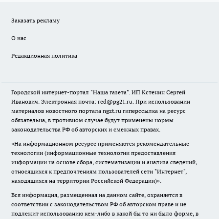
Заказать рекламу
О нас
Редакционная политика
Городской интернет-портал "Наша газета". ИП Кстенин Сергей
Иванович. Электронная почта: red@pg21.ru. При использовании
материалов новостного портала ngzt.ru гиперссылка на ресурс
обязательна, в противном случае будут применены нормы
законодательства РФ об авторских и смежных правах.
«На информационном ресурсе применяются рекомендательные
технологии (информационные технологии предоставления
информации на основе сбора, систематизации и анализа сведений,
относящихся к предпочтениям пользователей сети "Интернет",
находящихся на территории Российской Федерации)».
Вся информация, размещенная на данном сайте, охраняется в
соответствии с законодательством РФ об авторском праве и не
подлежит использованию кем-либо в какой бы то ни было форме, в