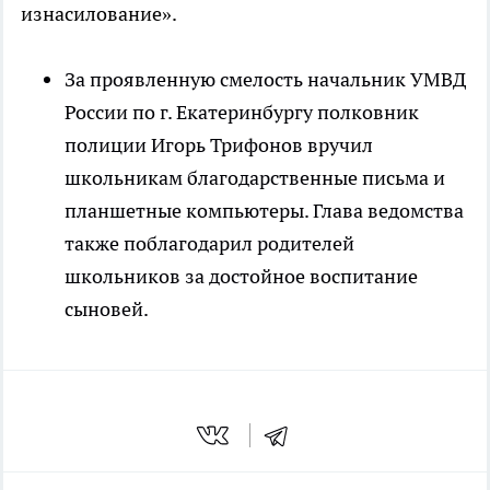
изнасилование».
За проявленную смелость начальник УМВД
России по г. Екатеринбургу полковник
полиции Игорь Трифонов вручил
школьникам благодарственные письма и
планшетные компьютеры. Глава ведомства
также поблагодарил родителей
школьников за достойное воспитание
сыновей.