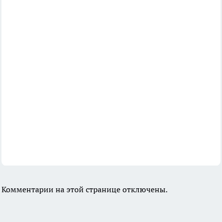
Комментарии на этой странице отключены.