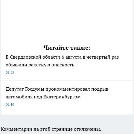
Читайте также:
В Свердловской области 6 августа в четвертый раз
объявили ракетную опасность
08:35
Депутат Госдумы прокомментировал подрыв
автомобиля под Екатеринбургом
06:10
Комментарии на этой странице отключены.