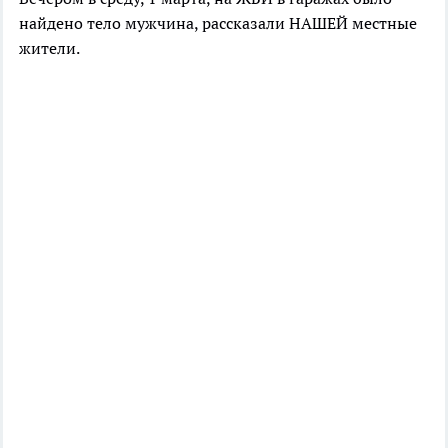
найдено тело мужчина, рассказали НАШЕЙ местные
жители.