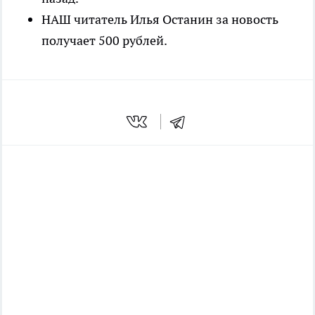
НАШ читатель Илья Останин за новость
получает 500 рублей.