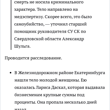
смерть не носила криминального
характера. Тело направлено на
медэспертизу. Скорее всего, это было
самоубийство, — уточнил старший
помощник руководителя СУ СК по
Свердловской области Александр
Шульга.
Проводится расследование.
В Железнодорожном районе Екатеринбурга
нашли тело молодой женщины. Ею
оказалась Лариса Даскал, которая выдавала
бизнесменам крупные суммы под
проценты. Она пропала несколько дней
назад.