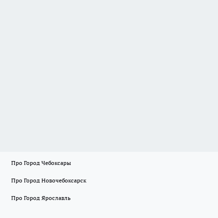
Про Город Чебоксары
Про Город Новочебоксарск
Про Город Ярославль