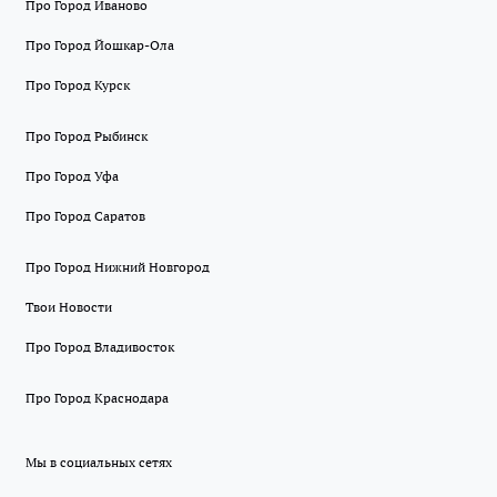
Про Город Иваново
Про Город Йошкар-Ола
Про Город Курск
Про Город Рыбинск
Про Город Уфа
Про Город Саратов
Про Город Нижний Новгород
Твои Новости
Про Город Владивосток
Про Город Краснодара
Мы в социальных сетях