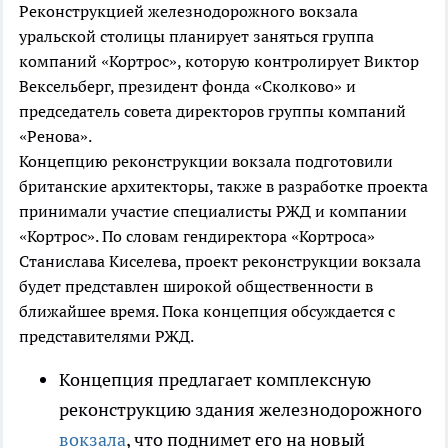
Реконструкцией железнодорожного вокзала
уральской столицы планирует заняться группа
компаний «Кортрос», которую контролирует Виктор
Вексельберг, президент фонда «Сколково» и
председатель совета директоров группы компаний
«Ренова».
Концепцию реконструкции вокзала подготовили
британские архитекторы, также в разработке проекта
принимали участие специалисты РЖД и компании
«Кортрос». По словам гендиректора «Кортроса»
Станислава Киселева, проект реконструкции вокзала
будет представлен широкой общественности в
ближайшее время. Пока концепция обсуждается с
представителями РЖД.
Концепция предлагает комплексную
реконструкцию здания железнодорожного
вокзала
, что поднимет его на новый