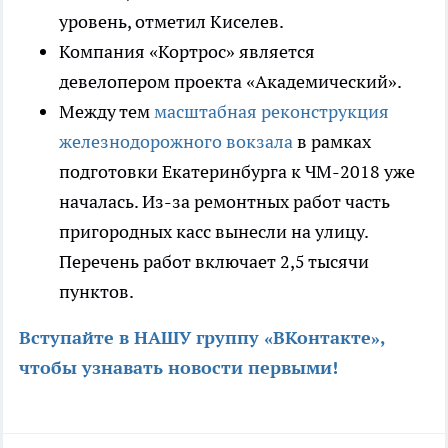
уровень, отметил Киселев.
Компания «Кортрос» является
девелопером проекта «Академический».
Между тем
масштабная реконструкция
железнодорожного вокзала
в рамках
подготовки Екатеринбурга к ЧМ-2018 уже
началась. Из-за ремонтных работ часть
пригородных касс вынесли на улицу.
Перечень работ включает 2,5 тысячи
пунктов.
Вступайте в НАШУ группу «ВКонтакте»,
чтобы узнавать новости первыми
!