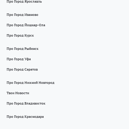
Про Город Ярославль
Про Город Иваново
Про Город Йошкар-Ола
Про Город Курск
Про Город Рыбинск
Про Город Уфа
Про Город Саратов
Про Город Нижний Новгород
Твои Новости
Про Город Владивосток
Про Город Краснодара