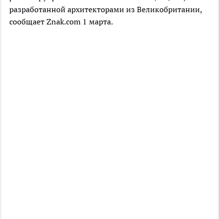
разработанной архитекторами из Великобритании,
сообщает Znak.com 1 марта.