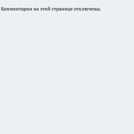
Комментарии на этой странице отключены.