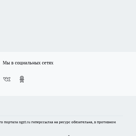
Мы в социальных сетях
 портала ngzt.ru гиперссылка на ресурс обязательна, в противном