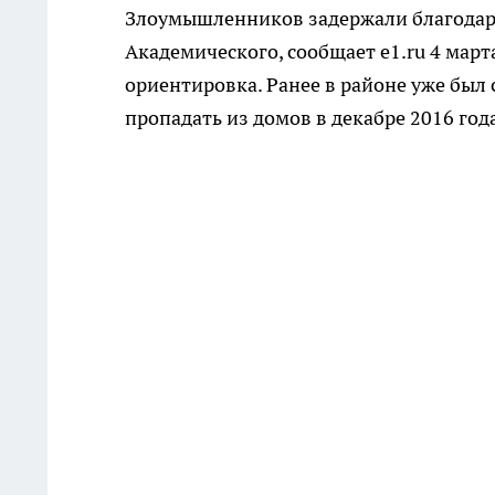
Злоумышленников задержали благодар
Академического, сообщает e1.ru 4 март
ориентировка. Ранее в районе уже был
пропадать из домов в декабре 2016 год