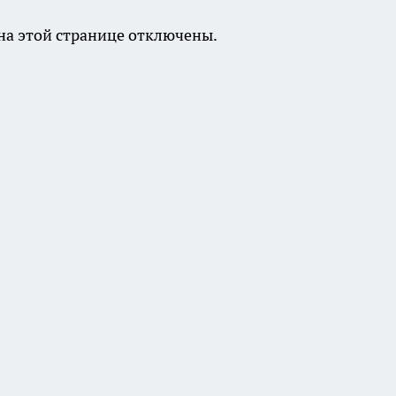
а этой странице отключены.