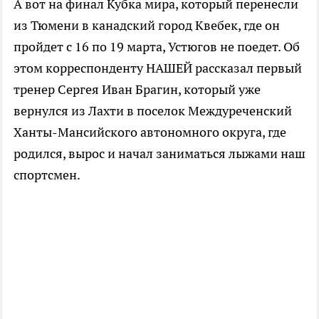
А вот на финал Кубка мира, который перенесли
из Тюмени в канадский город Квебек, где он
пройдет с 16 по 19 марта, Устюгов не поедет. Об
этом корреспонденту НАШЕЙ рассказал первый
тренер Сергея Иван Брагин, который уже
вернулся из Лахти в поселок Междуреченский
Ханты-Мансийского автономного округа, где
родился, вырос и начал заниматься лыжами наш
спортсмен.