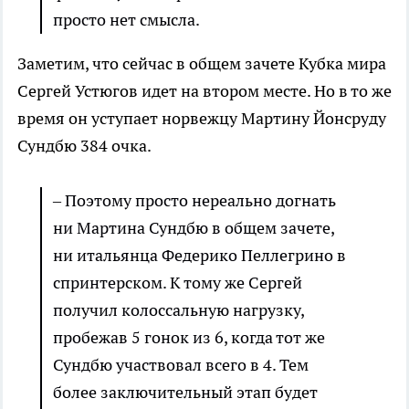
просто нет смысла.
Заметим, что сейчас в общем зачете Кубка мира
Сергей Устюгов идет на втором месте. Но в то же
время он уступает норвежцу Мартину Йонсруду
Сундбю 384 очка.
– Поэтому просто нереально догнать
ни Мартина Сундбю в общем зачете,
ни итальянца Федерико Пеллегрино в
спринтерском. К тому же Сергей
получил колоссальную нагрузку,
пробежав 5 гонок из 6, когда тот же
Сундбю участвовал всего в 4. Тем
более заключительный этап будет