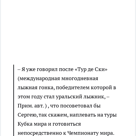
– Я уже говорил после «Тур де Ски»
(международная многодневная
лыжная гонка, победителем которой в
этом году стал уральский лыжник, –
Прим. авт. ) , что посоветовал бы
Сергею, так скажем, наплевать на туры
Кубка мира и готовиться
непосредственно к Чемпионату мира.