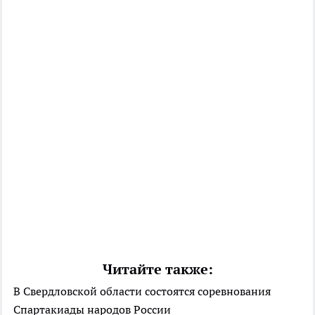
Читайте также:
В Свердловской области состоятся соревнования
Спартакиады народов России