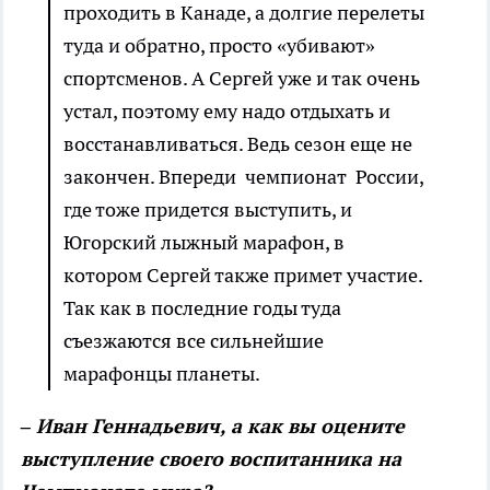
проходить в Канаде, а долгие перелеты
туда и обратно, просто «убивают»
спортсменов. А Сергей уже и так очень
устал, поэтому ему надо отдыхать и
восстанавливаться. Ведь сезон еще не
закончен. Впереди чемпионат России,
где тоже придется выступить, и
Югорский лыжный марафон, в
котором Сергей также примет участие.
Так как в последние годы туда
съезжаются все сильнейшие
марафонцы планеты.
– Иван Геннадьевич, а как вы оцените
выступление своего воспитанника на