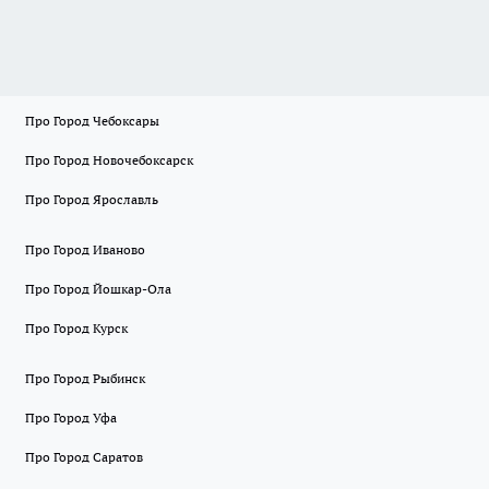
Про Город Чебоксары
Про Город Новочебоксарск
Про Город Ярославль
Про Город Иваново
Про Город Йошкар-Ола
Про Город Курск
Про Город Рыбинск
Про Город Уфа
Про Город Саратов