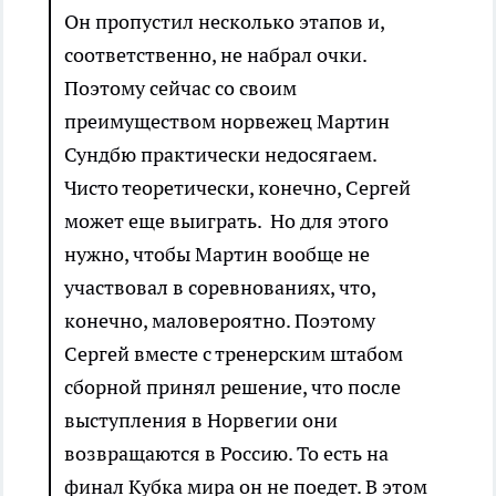
Он пропустил несколько этапов и,
соответственно, не набрал очки.
Поэтому сейчас со своим
преимуществом норвежец Мартин
Сундбю практически недосягаем.
Чисто теоретически, конечно, Сергей
может еще выиграть. Но для этого
нужно, чтобы Мартин вообще не
участвовал в соревнованиях, что,
конечно, маловероятно. Поэтому
Сергей вместе с тренерским штабом
сборной принял решение, что после
выступления в Норвегии они
возвращаются в Россию. То есть на
финал Кубка мира он не поедет. В этом