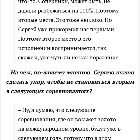
что-то. Соперники, может быть, не
давали разбежаться на 100%. Поэтому
вторые места. Это тоже неплохо. Но
Сергей уже прикормил нас первыми.
Поэтому второе место в его
исполнении воспринимается, так
скажем, уже чуть ли не как поражение.
– На чем, по-вашему мнению, Сергею нужно
сделать упор, чтобы не становиться вторым
в следующих соревнованиях?
– Ну, я думаю, что следующие
соревнования, где он возьмет золото
на международном уровне, будут уже в
следующем году, потому что в этом