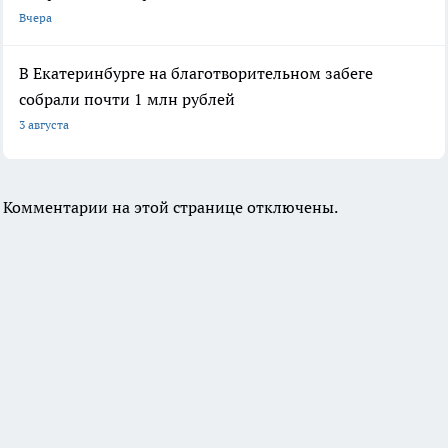
Вчера
В Екатеринбурге на благотворительном забеге
собрали почти 1 млн рублей
3 августа
Комментарии на этой странице отключены.