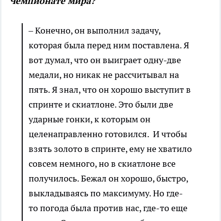
Чемпионате мира?
– Конечно, он выполнил задачу,
которая была перед ним поставлена. Я
вот думал, что он выиграет одну-две
медали, но никак не рассчитывал на
пять. Я знал, что он хорошо выступит в
спринте и скиатлоне. Это были две
ударные гонки, к которым он
целенаправленно готовился. И чтобы
взять золото в спринте, ему не хватило
совсем немного, но в скиатлоне все
получилось. Бежал он хорошо, быстро,
выкладываясь по максимуму. Но где-
то погода была против нас, где-то еще