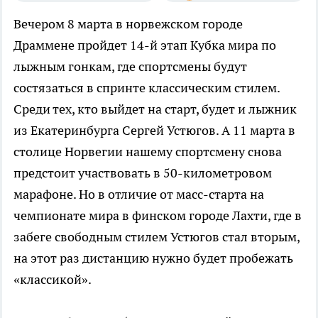
Вечером 8 марта в норвежском городе
Драммене пройдет 14-й этап Кубка мира по
лыжным гонкам, где спортсмены будут
состязаться в спринте классическим стилем.
Среди тех, кто выйдет на старт, будет и лыжник
из Екатеринбурга Сергей Устюгов. А 11 марта в
столице Норвегии нашему спортсмену снова
предстоит участвовать в 50-километровом
марафоне. Но в отличие от масс-старта на
чемпионате мира в финском городе Лахти, где в
забеге свободным стилем Устюгов стал вторым,
на этот раз дистанцию нужно будет пробежать
«классикой».