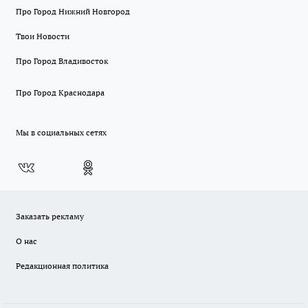
Про Город Нижний Новгород
Твои Новости
Про Город Владивосток
Про Город Краснодара
Мы в социальных сетях
Заказать рекламу
О нас
Редакционная политика