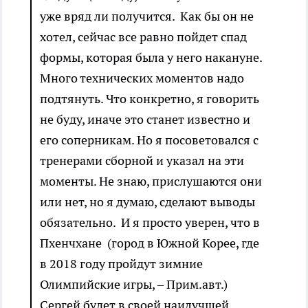
уже вряд ли получится. Как бы он не
хотел, сейчас все равно пойдет спад
формы, которая была у него накануне.
Много технических моментов надо
подтянуть. Что конкретно, я говорить
не буду, иначе это станет известно и
его соперникам. Но я посоветовался с
тренерами сборной и указал на эти
моменты. Не знаю, прислушаются они
или нет, но я думаю, сделают выводы
обязательно. И я просто уверен, что в
Пхенчхане (город в Южной Корее, где
в 2018 году пройдут зимние
Олимпийские игры, – Прим.авт.)
Сергей будет в своей наилучшей