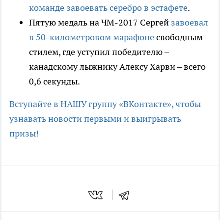
команде завоевать серебро в эстафете
.
Пятую медаль на ЧМ-2017 Сергей
завоевал
в 50-километровом марафоне
свободным
стилем, где уступил победителю –
канадскому лыжнику Алексу Харви – всего
0,6 секунды.
Вступайте в НАШУ группу «ВКонтакте», чтобы
узнавать новости первыми и выигрывать
призы!