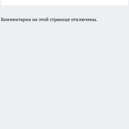
Комментарии на этой странице отключены.