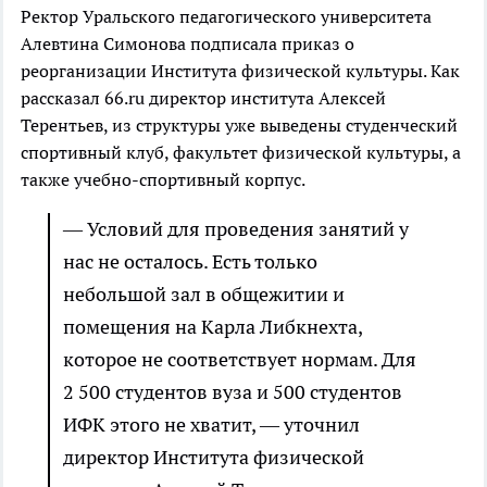
Ректор Уральского педагогического университета
Алевтина Симонова подписала приказ о
реорганизации Института физической культуры. Как
рассказал 66.ru директор института Алексей
Терентьев, из структуры уже выведены студенческий
спортивный клуб, факультет физической культуры, а
также учебно-спортивный корпус.
— Условий для проведения занятий у
нас не осталось. Есть только
небольшой зал в общежитии и
помещения на Карла Либкнехта,
которое не соответствует нормам. Для
2 500 студентов вуза и 500 студентов
ИФК этого не хватит, — уточнил
директор Института физической