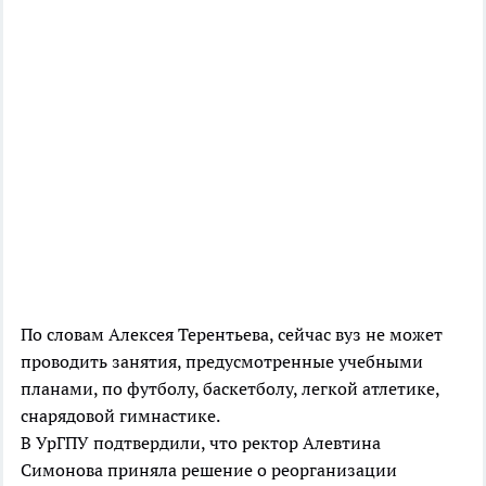
По словам Алексея Терентьева, сейчас вуз не может
проводить занятия, предусмотренные учебными
планами, по футболу, баскетболу, легкой атлетике,
снарядовой гимнастике.
В УрГПУ подтвердили, что ректор Алевтина
Симонова приняла решение о реорганизации