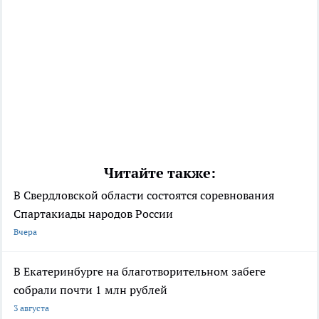
Читайте также:
В Свердловской области состоятся соревнования
Спартакиады народов России
Вчера
В Екатеринбурге на благотворительном забеге
собрали почти 1 млн рублей
3 августа