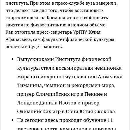
института. При этом в пресс-службе вуза заверили,
что делают все для того, чтобы восстановить
спорткомплекс на Космонавтов и возобновить
занятия по физвоспитанию в полном объеме.
Как отметила пресс-секретарь УрГПУ Юлия
Афанасьева, сам факультет физической культуры
остается и будет работать.
Выпускниками Института физической
культуры стали восьмикратная чемпионка
мира по синхронному плаванию Анжелика
Тиманина, чемпион и рекордсмен мира,
призер Олимпийских игр в Пекине и
Лондоне Данила Изотов и призер
Олимпийских игр в Сочи Юлия Скокова.
На сегодня здесь проходят обучение 11
мастеров спорта, чемпионов и призеров