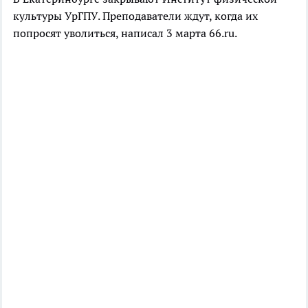
культуры УрГПУ. Преподаватели ждут, когда их
попросят уволиться, написал 3 марта 66.ru.