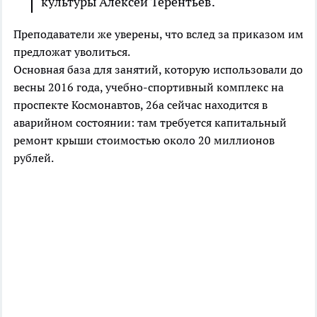
культуры Алексей Терентьев.
Преподаватели же уверены, что вслед за приказом им
предложат уволиться.
Основная база для занятий, которую использовали до
весны 2016 года, учебно-спортивный комплекс на
проспекте Космонавтов, 26а сейчас находится в
аварийном состоянии: там требуется капитальный
ремонт крыши стоимостью около 20 миллионов
рублей.