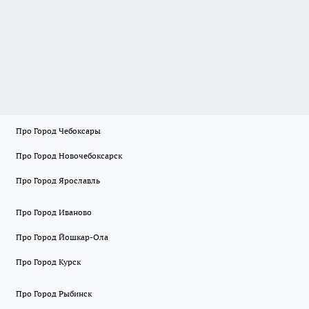
Про Город Чебоксары
Про Город Новочебоксарск
Про Город Ярославль
Про Город Иваново
Про Город Йошкар-Ола
Про Город Курск
Про Город Рыбинск