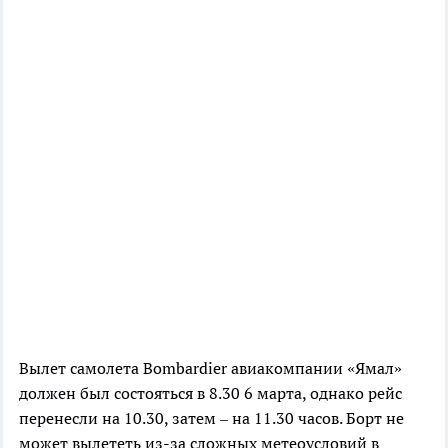
Вылет самолета Bombardier авиакомпании «Ямал»
должен был состояться в 8.30 6 марта, однако рейс
перенесли на 10.30, затем – на 11.30 часов. Борт не
может вылететь из-за сложных метеоусловий в