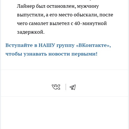
Лайнер был остановлен, мужчину
выпустили, а его место обыскали, после
чего самолет вылетел с 40-минутной
задержкой.
Вступайте в НАШУ группу «ВКонтакте»,
чтобы узнавать новости первыми
!