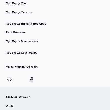
Про Город Уфа
Про Город Саратов
Про Город Нижний Новгород
Твои Новости
Про Город Владивосток
Про Город Краснодара
Мы в социальных сетях
Заказать рекламу
О нас