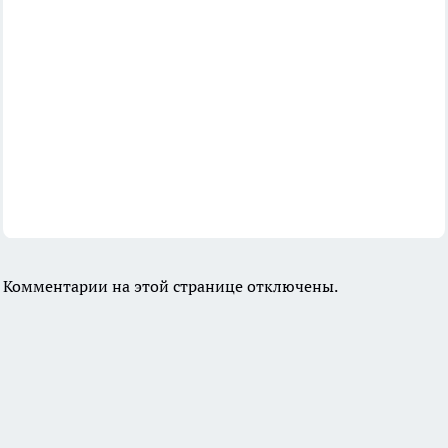
Комментарии на этой странице отключены.