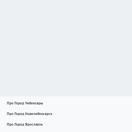
Про Город Чебоксары
Про Город Новочебоксарск
Про Город Ярославль