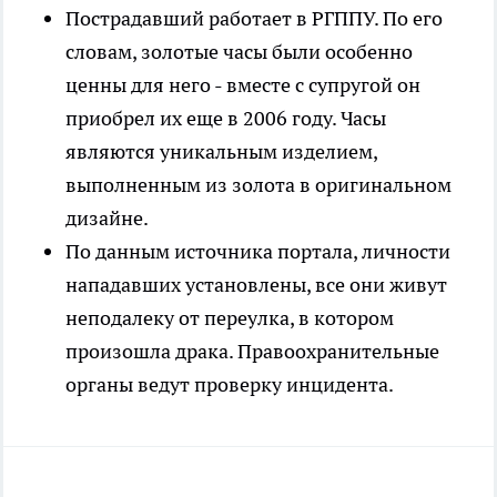
Пострадавший работает в РГППУ. По его
словам, золотые часы были особенно
ценны для него - вместе с супругой он
приобрел их еще в 2006 году. Часы
являются уникальным изделием,
выполненным из золота в оригинальном
дизайне.
По данным источника портала, личности
нападавших установлены, все они живут
неподалеку от переулка, в котором
произошла драка. Правоохранительные
органы ведут проверку инцидента.