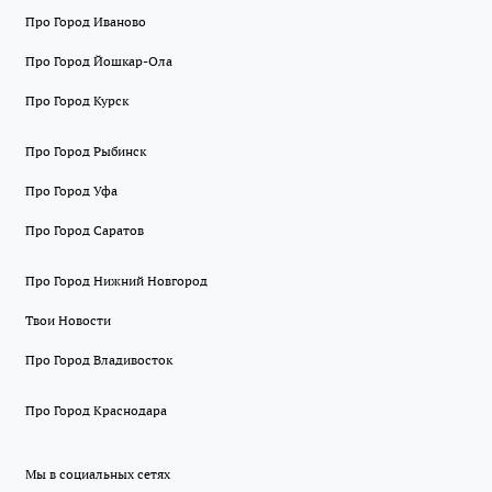
Про Город Иваново
Про Город Йошкар-Ола
Про Город Курск
Про Город Рыбинск
Про Город Уфа
Про Город Саратов
Про Город Нижний Новгород
Твои Новости
Про Город Владивосток
Про Город Краснодара
Мы в социальных сетях