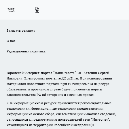
Заказать рекламу
О нас
Редакционная политика
Городской интернет-портал "Наша газета". ИП Кстенин Сергей
Иванович. Электронная почта: red@pg21.ru. При использовании
материалов новостного портала ngzt.ru гиперссылка на ресурс
обязательна, в противном случае будут применены нормы
законодательства РФ об авторских и смежных правах.
«На информационном ресурсе применяются рекомендательные
технологии (информационные технологии предоставления
информации на основе сбора, систематизации и анализа сведений,
относящихся к предпочтениям пользователей сети "Интернет",
находящихся на территории Российской Федерации)».