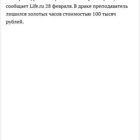
сообщает Life.ru 28 февраля. В драке преподаватель
лишился золотых часов стоимостью 100 тысяч
рублей.