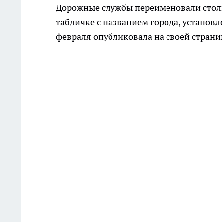
Дорожные службы переименовали столи
табличке с названием города, установл
февраля опубликовала на своей страни