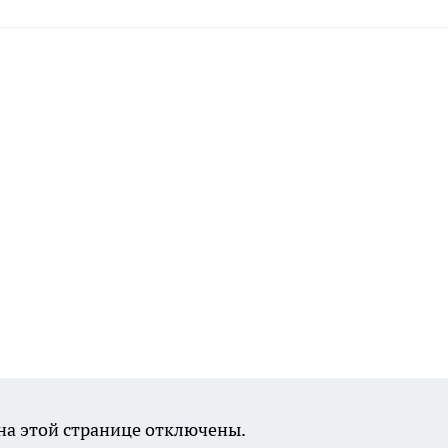
а этой странице отключены.