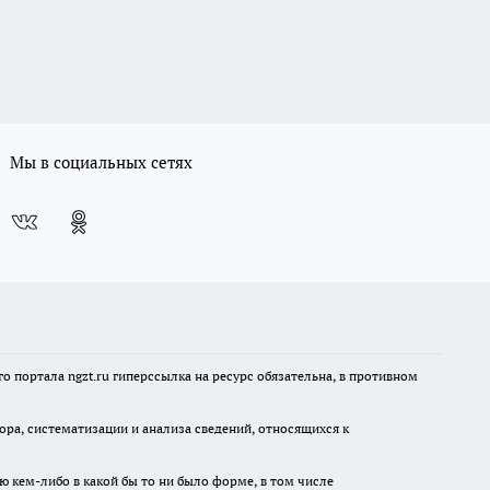
Мы в социальных сетях
 портала ngzt.ru гиперссылка на ресурс обязательна, в противном
а, систематизации и анализа сведений, относящихся к
ю кем-либо в какой бы то ни было форме, в том числе