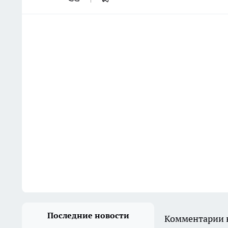
Последние новости
Комментарии н