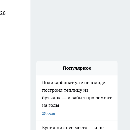
 28
Популярное
Поликарбонат уже не в моде:
построил теплицу из
бутылок — и забыл про ремонт
на годы
23 июля
Купил нижнее место — и не