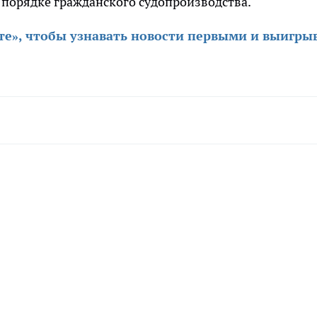
 порядке гражданского судопроизводства.
те», чтобы узнавать новости первыми и выигры