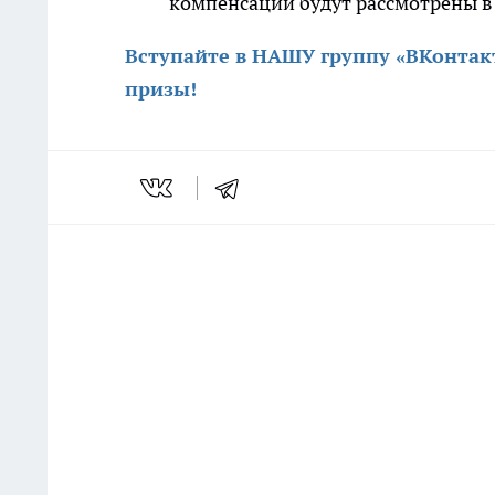
компенсации будут рассмотрены в
Вступайте в НАШУ группу «ВКонтак
призы
!