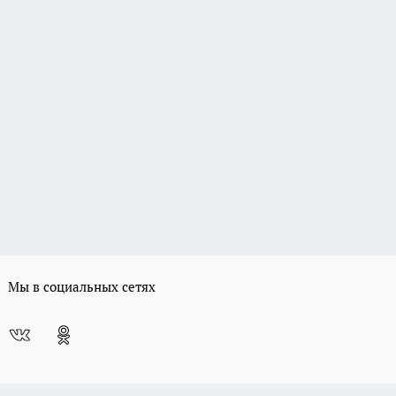
Мы в социальных сетях