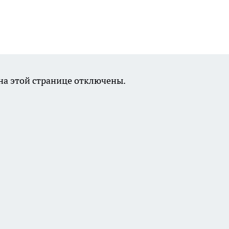
а этой странице отключены.