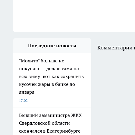
Последние новости
Комментарии н
"Мохито" больше не
покупаю — делаю сама на
всю зиму: вот как сохранить
кусочек жары в банке до
января
17:02
Бывший замминистра ЖКХ
Свердловской области
скончался в Екатеринбурге