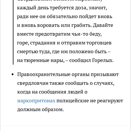
каждый день требуется доза, значит,
ради нее он обязательно пойдет вновь
и вновь воровать или грабить. Давайте
вместе предотвратим чьи-то беду,
горе, страдания и отправим торговцев
смертью туда, где им положено быть –
на тюремные нары, – сообщил Горелых.
Правоохранительные органы призывают
свердловчан также сообщать о случаях,
когда на сообщения людей о
наркопритонах
полицейские не реагируют
должным образом.