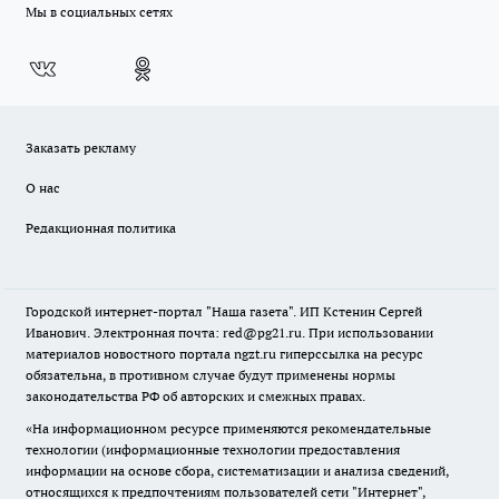
Мы в социальных сетях
Заказать рекламу
О нас
Редакционная политика
Городской интернет-портал "Наша газета". ИП Кстенин Сергей
Иванович. Электронная почта: red@pg21.ru. При использовании
материалов новостного портала ngzt.ru гиперссылка на ресурс
обязательна, в противном случае будут применены нормы
законодательства РФ об авторских и смежных правах.
«На информационном ресурсе применяются рекомендательные
технологии (информационные технологии предоставления
информации на основе сбора, систематизации и анализа сведений,
относящихся к предпочтениям пользователей сети "Интернет",