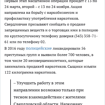
Первый этап масштабной операции пройдет с 13 по
24 марта, второй – с 13 по 24 ноября. Акция
направлена на борьбу с наркобизнесом и
профилактику употребления наркотиков.
Свердловчан призывают сообщать о продаже
запрещенных веществ и о торговцах ими в полицию
по круглосуточному телефону доверия (343) 358-71-
61 или по телефону 02.
полицейские
В 2016 году
ликвидировали 56
преступных групп и выявили более 700 человек, в
том числе 20 несовершеннолетних, которые
занимались продажей наркотиков. Сыщики изъяли
122 килограмма наркотиков.
– Улучшить работу в этом
направлении возможно только при
тесном взаимодействии с жителями
Свердловской области. Наркоману