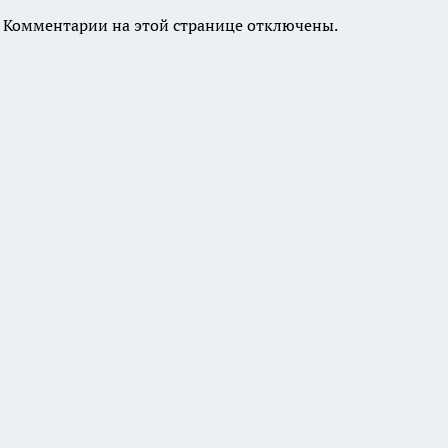
Комментарии на этой странице отключены.