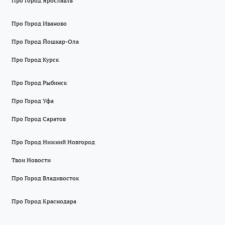
Про Город Ярославль
Про Город Иваново
Про Город Йошкар-Ола
Про Город Курск
Про Город Рыбинск
Про Город Уфа
Про Город Саратов
Про Город Нижний Новгород
Твои Новости
Про Город Владивосток
Про Город Краснодара