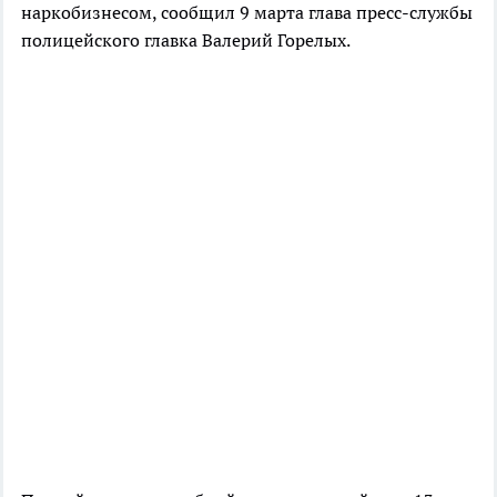
наркобизнесом, сообщил 9 марта глава пресс-службы
полицейского главка Валерий Горелых.