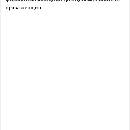
права женщин.