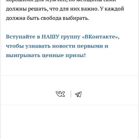
должны решать, что для них важно. У каждой
должна быть свобода выбирать.
Вступайте в НАШУ группу «ВКонтакте»,
чтобы узнавать новости первыми и
выигрывать ценные призы!