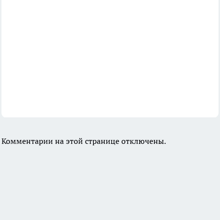
Комментарии на этой странице отключены.