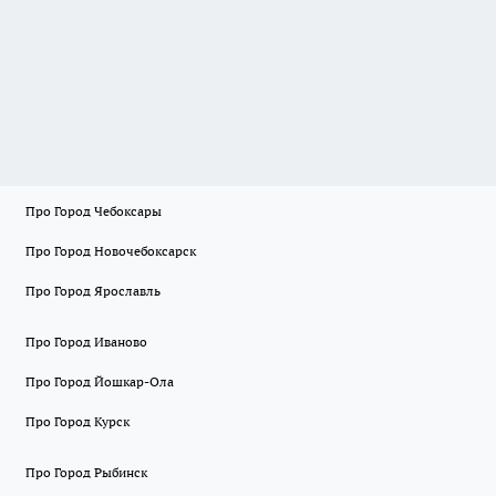
Про Город Чебоксары
Про Город Новочебоксарск
Про Город Ярославль
Про Город Иваново
Про Город Йошкар-Ола
Про Город Курск
Про Город Рыбинск