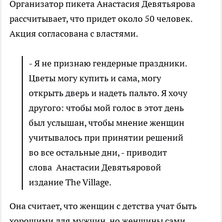
Организатор пикета Анастасия Девятьярова
рассчитывает, что придет около 50 человек.
Акция согласована с властями.
- Я не признаю гендерные праздники.
Цветы могу купить и сама, могу
открыть дверь и надеть пальто. Я хочу
другого: чтобы мой голос в этот день
был услышан, чтобы мнение женщин
учитывалось при принятии решений
во все остальные дни, - приводит
слова Анастасии Девятьяровой
издание The Village.
Она считает, что женщин с детства учат быть
хорошими для мужчин, но женщины сами