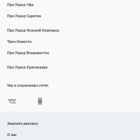
Про Город Уфа
Про Город Саратов
Про Город Нижний Новгород
Твои Новости
Про Город Владивосток
Про Город Краснодара
Мы в социальных сетях
Заказать рекламу
О нас