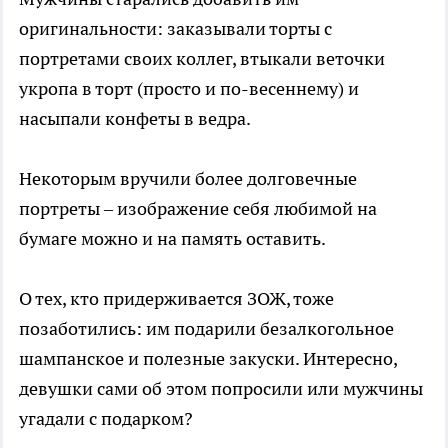
оригинальности: заказывали торты с
портретами своих коллег, втыкали веточки
укропа в торт (просто и по-весеннему) и
насыпали конфеты в ведра.
Некоторым вручили более долговечные
портреты – изображение себя любимой на
бумаге можно и на память оставить.
О тех, кто придерживается ЗОЖ, тоже
позаботились: им подарили безалкогольное
шампанское и полезные закуски. Интересно,
девушки сами об этом попросили или мужчины
угадали с подарком?