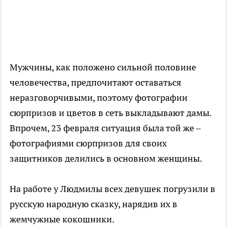
Мужчины, как положено сильной половине
человечества, предпочитают оставаться
неразговорчивыми, поэтому фотографии
сюрпризов и цветов в сеть выкладывают дамы.
Впрочем, 23 февраля ситуация была той же –
фотографиями сюрпризов для своих
защитников делились в основном женщины.
На работе у Людмилы всех девушек погрузили в
русскую народную сказку, нарядив их в
жемчужные кокошники.