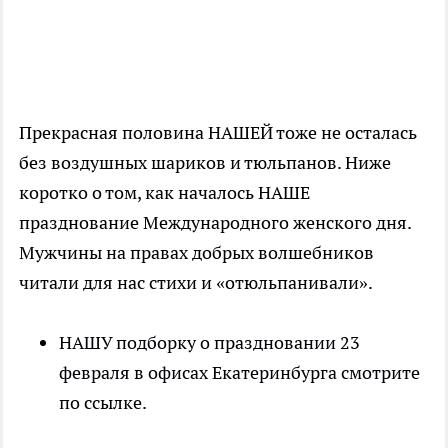
Прекрасная половина НАШЕЙ тоже не осталась
без воздушных шариков и тюльпанов. Ниже
коротко о том, как началось НАШЕ
празднование Международного женского дня.
Мужчины на правах добрых волшебников
читали для нас стихи и «отюльпанивали».
НАШУ подборку о праздновании 23
февраля в офисах Екатеринбурга смотрите
по ссылке.