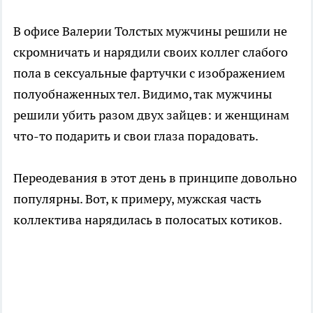
В офисе Валерии Толстых мужчины решили не
скромничать и нарядили своих коллег слабого
пола в сексуальные фартучки с изображением
полуобнаженных тел. Видимо, так мужчины
решили убить разом двух зайцев: и женщинам
что-то подарить и свои глаза порадовать.
Переодевания в этот день в принципе довольно
популярны. Вот, к примеру, мужская часть
коллектива нарядилась в полосатых котиков.