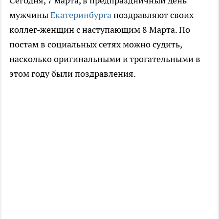
Сегодня, 7 марта, в предпраздничный день
мужчины
Екатеринбурга
поздравляют своих
коллег-женщин с наступающим 8 Марта. По
постам в социальных сетях можно судить,
насколько оригинальными и трогательными в
этом году были поздравления.