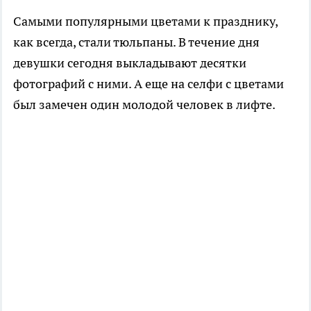
Самыми популярными цветами к празднику,
как всегда, стали тюльпаны. В течение дня
девушки сегодня выкладывают десятки
фотографий с ними. А еще на селфи с цветами
был замечен один молодой человек в лифте.