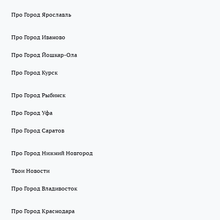
Про Город Ярославль
Про Город Иваново
Про Город Йошкар-Ола
Про Город Курск
Про Город Рыбинск
Про Город Уфа
Про Город Саратов
Про Город Нижний Новгород
Твои Новости
Про Город Владивосток
Про Город Краснодара