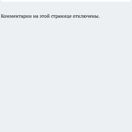
Комментарии на этой странице отключены.