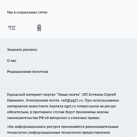
Мы в социальных сетях
Заказать рекламу
О нас
Редакционная политика
Городской интернет-портал "Наша газета". ИП Кстенин Сергей
Иванович. Электронная почта: red@pg21.ru. При использовании
материалов новостного портала ngzt.ru гиперссылка на ресурс
обязательна, в противном случае будут применены нормы
законодательства РФ об авторских и смежных правах.
«На информационном ресурсе применяются рекомендательные
технологии (информационные технологии предоставления