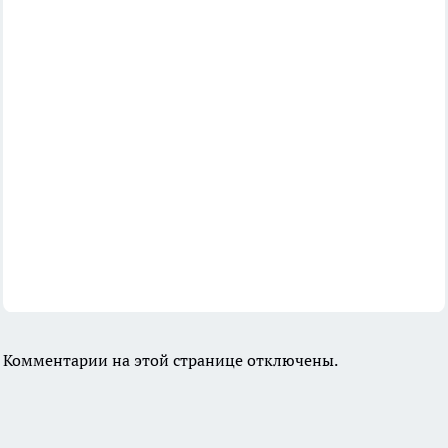
Комментарии на этой странице отключены.