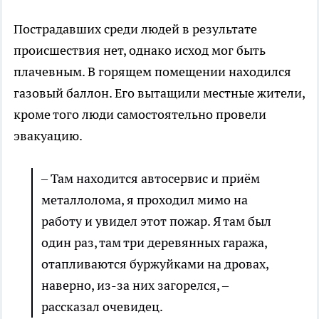
Пострадавших среди людей в результате
происшествия нет, однако исход мог быть
плачевным. В горящем помещении находился
газовый баллон. Его вытащили местные жители,
кроме того люди самостоятельно провели
эвакуацию.
– Там находится автосервис и приём
металлолома, я проходил мимо на
работу и увидел этот пожар. Я там был
один раз, там три деревянных гаража,
отапливаются буржуйками на дровах,
наверно, из-за них загорелся, –
рассказал очевидец.