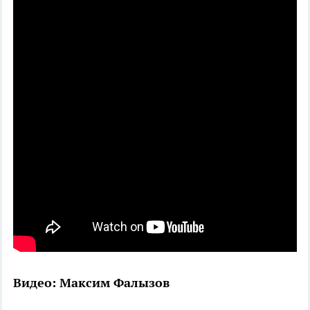
Видео: Максим Фалызов