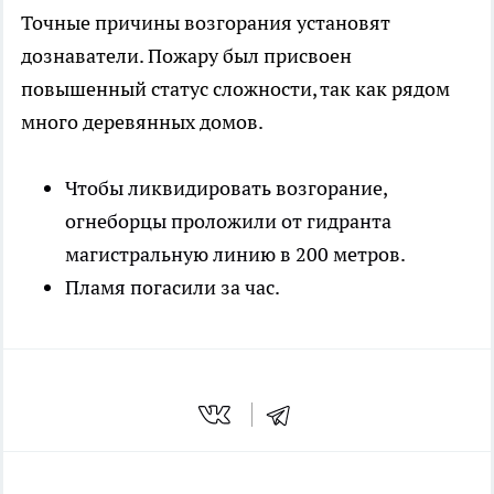
Точные причины возгорания установят
дознаватели. Пожару был присвоен
повышенный статус сложности, так как рядом
много деревянных домов.
Чтобы ликвидировать возгорание,
огнеборцы проложили от гидранта
магистральную линию в 200 метров.
Пламя погасили за час.