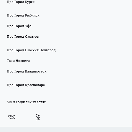
Про Город Курск
Про Город Рыбинск
Про Город Уфа
Про Город Саратов
Про Город Нижний Новгород
Твои Новости
Про Город Владивосток
Про Город Краснодара
Мы в социальных сетях