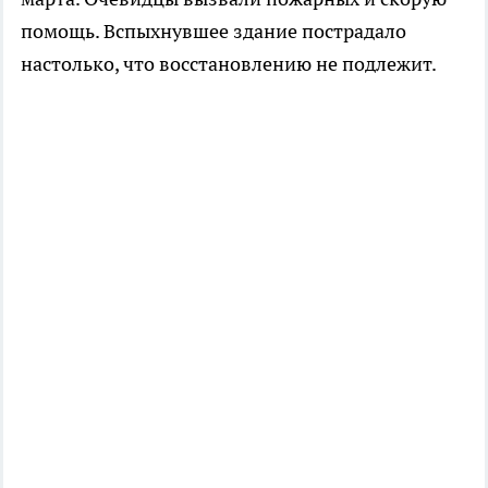
помощь. Вспыхнувшее здание пострадало
настолько, что восстановлению не подлежит.