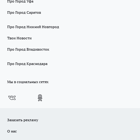
Про Город Уфа
Про Город Саратов
Про Город Нижний Новгород
Твои Новости
Про Город Владивосток
Про Город Краснодара
Мы в социальных сетях
Заказать рекламу
О нас