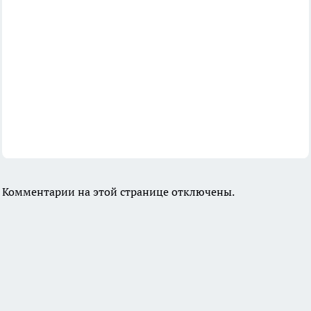
Комментарии на этой странице отключены.