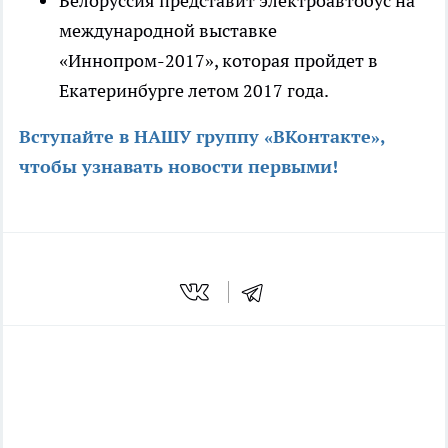
Белоруссия представит электроавтобус на
международной выставке
«Иннопром-2017», которая пройдет в
Екатеринбурге летом 2017 года.
Вступайте в НАШУ группу «ВКонтакте»,
чтобы узнавать новости первыми
!