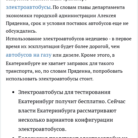
электроавтобусы
. По словам главы департамента
экономики городской администрации Алексея
Прядеина, срок и условия поставок автобусов еще не
обсуждались.
Использование электроавтобусов недешево - в первое
время их эскплуатация будет более дорогой, чем
автобусов на газу
или дизеле. Кроме этого, в
Екатеринбурге не хватает заправок для такого
транспорта, но, по словам Прядеина, попробовать
использовать электроавтобусы стоит.
Электроавтобусы для тестирования
Екатеринбург получит бесплатно. Сейчас
власти Екатеринбурга рассматривают
несколько вариантов конфигурации
электроавтобусов.