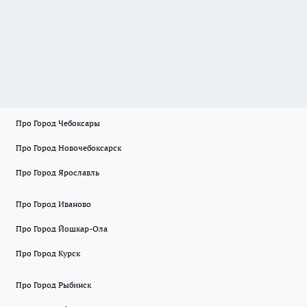
Про Город Чебоксары
Про Город Новочебоксарск
Про Город Ярославль
Про Город Иваново
Про Город Йошкар-Ола
Про Город Курск
Про Город Рыбинск