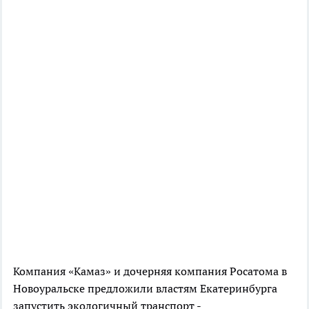
Компания «Камаз» и дочерняя компания Росатома в
Новоуральске предложили властям Екатеринбурга
запустить экологичный транспорт -