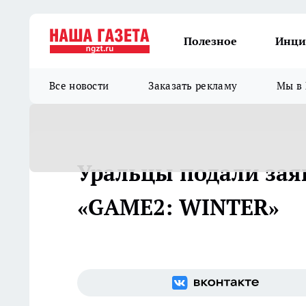
Полезное
Инци
Все новости
Заказать рекламу
Мы в 
Уральцы подали зая
«GAME2: WINTER»