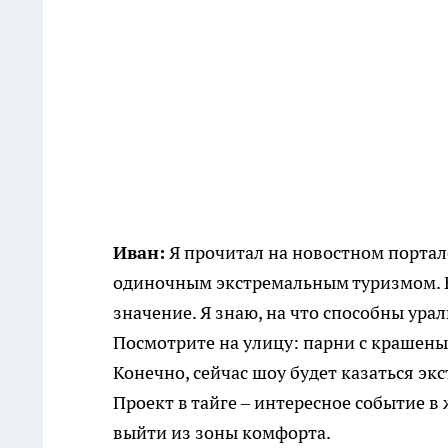
Иван:
Я прочитал на новостном портале
одиночным экстремальным туризмом. Н
значение. Я знаю, на что способны ура
Посмотрите на улицу: парни с крашены
Конечно, сейчас шоу будет казаться эк
Проект в тайге – интересное событие в
выйти из зоны комфорта.