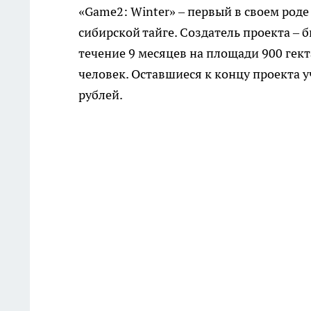
«Game2: Winter» – первый в своем роде
сибирской тайге. Создатель проекта – 
течение 9 месяцев на площади 900 гек
человек. Оставшиеся к концу проекта 
рублей.