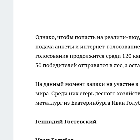
Однако, чтобы попасть на реалити-шоу
подача анкеты и интернет-голосование –
голосование продолжится среди 120 ка
30 победителей отправятся в лес, а ост
На данный момент заявки на участие в
мира. Среди них егерь лесного хозяйс
металлург из Екатеринбурга Иван Голуб
Геннадий Гостевский