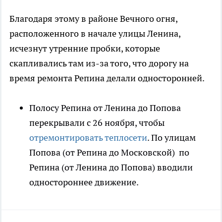
Благодаря этому в районе Вечного огня,
расположенного в начале улицы Ленина,
исчезнут утренние пробки, которые
скапливались там из-за того, что дорогу на
время ремонта Репина делали односторонней.
Полосу Репина от Ленина до Попова
перекрывали с 26 ноября, чтобы
отремонтировать теплосети
. По улицам
Попова (от Репина до Московской) по
Репина (от Ленина до Попова) вводили
одностороннее движение.