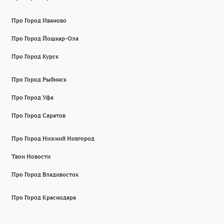
Про Город Иваново
Про Город Йошкар-Ола
Про Город Курск
Про Город Рыбинск
Про Город Уфа
Про Город Саратов
Про Город Нижний Новгород
Твои Новости
Про Город Владивосток
Про Город Краснодара