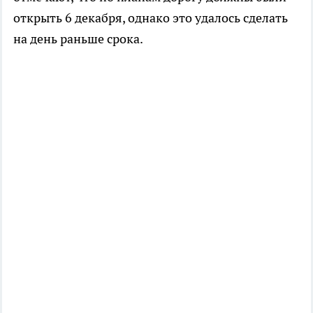
открыть 6 декабря, однако это удалось сделать
на день раньше срока.