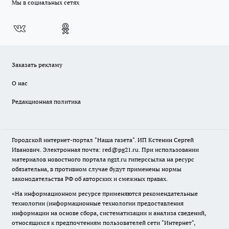
Мы в социальных сетях
Заказать рекламу
О нас
Редакционная политика
Городской интернет-портал "Наша газета". ИП Кстенин Сергей
Иванович. Электронная почта: red@pg21.ru. При использовании
материалов новостного портала ngzt.ru гиперссылка на ресурс
обязательна, в противном случае будут применены нормы
законодательства РФ об авторских и смежных правах.
«На информационном ресурсе применяются рекомендательные
технологии (информационные технологии предоставления
информации на основе сбора, систематизации и анализа сведений,
относящихся к предпочтениям пользователей сети "Интернет",