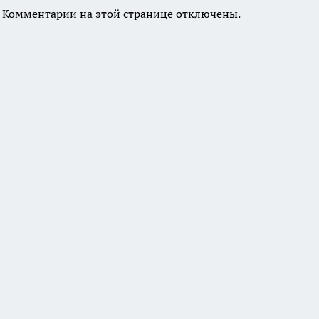
Комментарии на этой странице отключены.