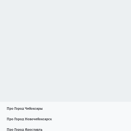
Про Город Чебоксары
Про Город Новочебоксарск
Про Город Ярославль