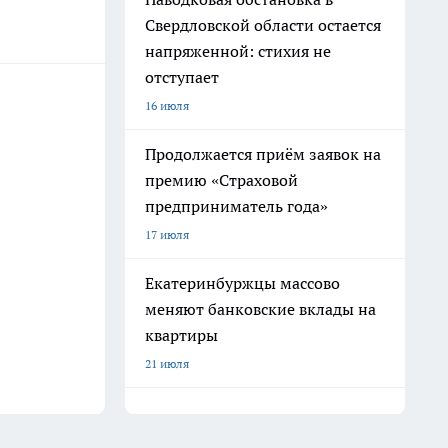
Свердловской области остается
напряженной: стихия не
отступает
16 июля
Продолжается приём заявок на
премию «Страховой
предприниматель года»
17 июля
Екатеринбуржцы массово
меняют банковские вклады на
квартиры
21 июля