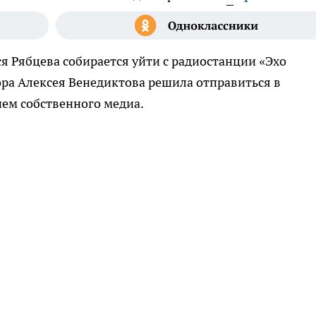
я Рябцева собирается уйти с радиостанции «Эхо
ра Алексея Венедиктова решила отправиться в
ием собственного медиа.