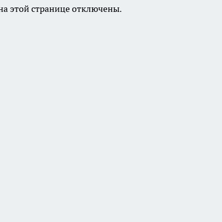
а этой странице отключены.