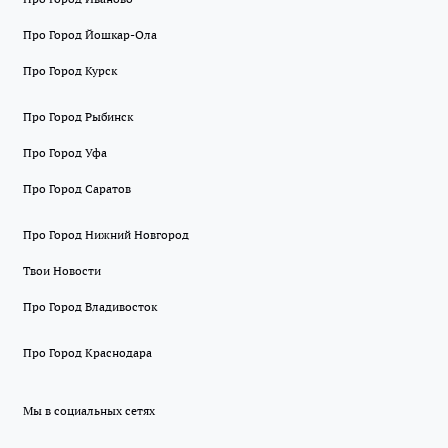
Про Город Йошкар-Ола
Про Город Курск
Про Город Рыбинск
Про Город Уфа
Про Город Саратов
Про Город Нижний Новгород
Твои Новости
Про Город Владивосток
Про Город Краснодара
Мы в социальных сетях