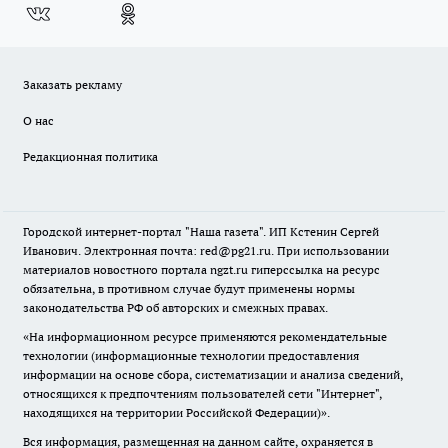
Заказать рекламу
О нас
Редакционная политика
Городской интернет-портал "Наша газета". ИП Кстенин Сергей
Иванович. Электронная почта: red@pg21.ru. При использовании
материалов новостного портала ngzt.ru гиперссылка на ресурс
обязательна, в противном случае будут применены нормы
законодательства РФ об авторских и смежных правах.
«На информационном ресурсе применяются рекомендательные
технологии (информационные технологии предоставления
информации на основе сбора, систематизации и анализа сведений,
относящихся к предпочтениям пользователей сети "Интернет",
находящихся на территории Российской Федерации)».
Вся информация, размещенная на данном сайте, охраняется в