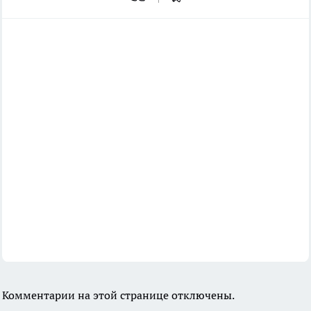
Комментарии на этой странице отключены.