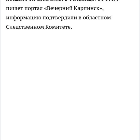
пишет портал «Вечерний Карпинск»,
информацию подтвердили в областном
Следственном Комитете.