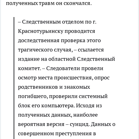
полученных травм он скончался.
– Следственным отделом по г.
Краснотурьинску проводится
доследственная проверка этого
трагического случая, – ссылается
издание на областной Следственный
комитет. – Следователи провели
осмотр места происшествия, опрос
родственников и знакомых
погибшего, проверили системный
блок его компьютера. Исходя из
полученных данных, наиболее
вероятная версия – суицид. Данных о
совершенном преступления в