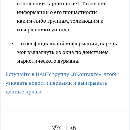
отношении карпинца нет. Также нет
информации о его причастности
каким-либо группам, толкающим к
совершению суицида.
По неофициальной информации, парень
мог вышагнуть из окна по действием
наркотического дурмана.
Вступайте в НАШУ группу «ВКонтакте», чтобы
узнавать новости первыми и выигрывать
ценные призы!