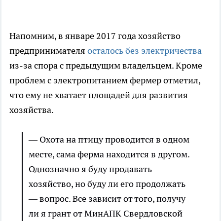
Напомним, в январе 2017 года хозяйство
предпринимателя
осталось без электричества
из-за спора с предыдущим владельцем. Кроме
проблем с электропитанием фермер отметил,
что ему не хватает площадей для развития
хозяйства.
— Охота на птицу проводится в одном
месте, сама ферма находится в другом.
Однозначно я буду продавать
хозяйство, но буду ли его продолжать
— вопрос. Все зависит от того, получу
ли я грант от МинАПК Свердловской