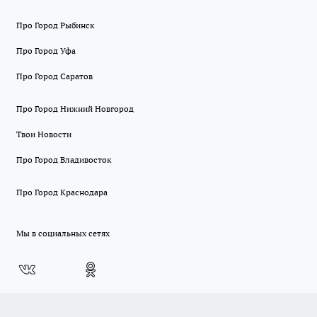
Про Город Рыбинск
Про Город Уфа
Про Город Саратов
Про Город Нижний Новгород
Твои Новости
Про Город Владивосток
Про Город Краснодара
Мы в социальных сетях