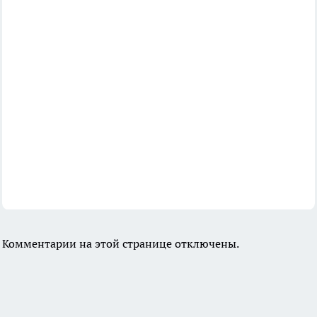
Комментарии на этой странице отключены.