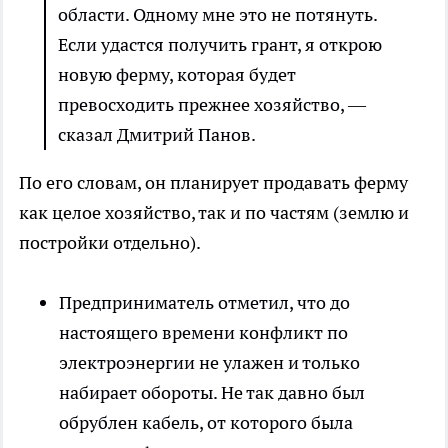
области. Одному мне это не потянуть.
Если удастся получить грант, я открою
новую ферму, которая будет
превосходить прежнее хозяйство, —
сказал Дмитрий Панов.
По его словам, он планирует продавать ферму
как целое хозяйство, так и по частям (землю и
постройки отдельно).
Предприниматель отметил, что до
настоящего времени конфликт по
электроэнергии не улажен и только
набирает обороты. Не так давно был
обрублен кабель, от которого была