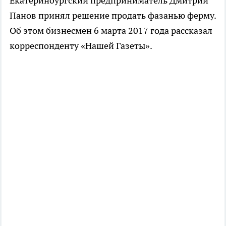
Екатеринбургский предприниматель Дмитрий
Панов принял решение продать фазанью ферму.
Об этом бизнесмен 6 марта 2017 года рассказал
корреспонденту «Нашей Газеты».