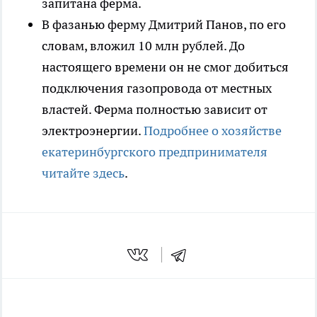
запитана ферма.
В фазанью ферму Дмитрий Панов, по его
словам, вложил 10 млн рублей. До
настоящего времени он не смог добиться
подключения газопровода от местных
властей. Ферма полностью зависит от
электроэнергии.
Подробнее о хозяйстве
екатеринбургского предпринимателя
читайте здесь
.